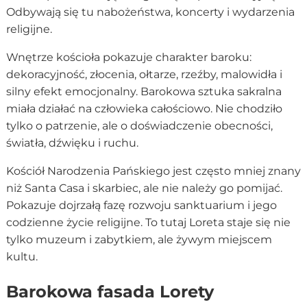
Odbywają się tu nabożeństwa, koncerty i wydarzenia
religijne.
Wnętrze kościoła pokazuje charakter baroku:
dekoracyjność, złocenia, ołtarze, rzeźby, malowidła i
silny efekt emocjonalny. Barokowa sztuka sakralna
miała działać na człowieka całościowo. Nie chodziło
tylko o patrzenie, ale o doświadczenie obecności,
światła, dźwięku i ruchu.
Kościół Narodzenia Pańskiego jest często mniej znany
niż Santa Casa i skarbiec, ale nie należy go pomijać.
Pokazuje dojrzałą fazę rozwoju sanktuarium i jego
codzienne życie religijne. To tutaj Loreta staje się nie
tylko muzeum i zabytkiem, ale żywym miejscem
kultu.
Barokowa fasada Lorety