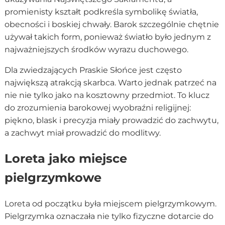
promienisty kształt podkreśla symbolikę światła,
obecności i boskiej chwały. Barok szczególnie chętnie
używał takich form, ponieważ światło było jednym z
najważniejszych środków wyrazu duchowego.
Dla zwiedzających Praskie Słońce jest często
największą atrakcją skarbca. Warto jednak patrzeć na
nie nie tylko jako na kosztowny przedmiot. To klucz
do zrozumienia barokowej wyobraźni religijnej:
piękno, blask i precyzja miały prowadzić do zachwytu,
a zachwyt miał prowadzić do modlitwy.
Loreta jako miejsce
pielgrzymkowe
Loreta od początku była miejscem pielgrzymkowym.
Pielgrzymka oznaczała nie tylko fizyczne dotarcie do