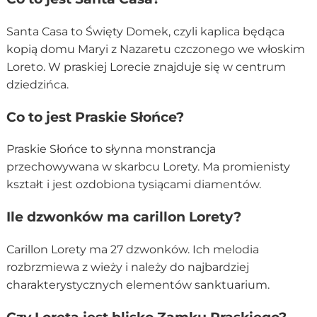
Santa Casa to Święty Domek, czyli kaplica będąca
kopią domu Maryi z Nazaretu czczonego we włoskim
Loreto. W praskiej Lorecie znajduje się w centrum
dziedzińca.
Co to jest Praskie Słońce?
Praskie Słońce to słynna monstrancja
przechowywana w skarbcu Lorety. Ma promienisty
kształt i jest ozdobiona tysiącami diamentów.
Ile dzwonków ma carillon Lorety?
Carillon Lorety ma 27 dzwonków. Ich melodia
rozbrzmiewa z wieży i należy do najbardziej
charakterystycznych elementów sanktuarium.