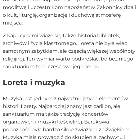
modlitwę i uczestnikom nabożeństw. Zakonnicy dbali
o kult, liturgię, organizację i duchową atmosferę
miejsca.
Z kapucynami wiąże się także historia bibliotek,
archiwów i życia klasztornego. Loreta nie była więc
samotnym zabytkiem, ale częścią większej wspólnoty
religijnej. Ten wymiar warto podkreślać, bo bez niego
sanktuarium traci część swojego sensu.
Loreta i muzyka
Muzyka jest jednym z najważniejszych elementów
historii Lorety. Najbardziej znany jest carillon, ale
sanktuarium ma także tradycję koncertów
organowych i muzyki kościelnej. Barokowa
pobożność była bardzo silnie związana z dźwiękiem.
Muzyka miała prowadzić do skupienia, zachwytu i