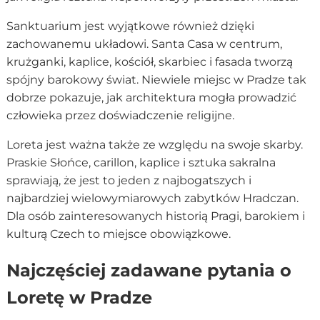
Sanktuarium jest wyjątkowe również dzięki
zachowanemu układowi. Santa Casa w centrum,
krużganki, kaplice, kościół, skarbiec i fasada tworzą
spójny barokowy świat. Niewiele miejsc w Pradze tak
dobrze pokazuje, jak architektura mogła prowadzić
człowieka przez doświadczenie religijne.
Loreta jest ważna także ze względu na swoje skarby.
Praskie Słońce, carillon, kaplice i sztuka sakralna
sprawiają, że jest to jeden z najbogatszych i
najbardziej wielowymiarowych zabytków Hradczan.
Dla osób zainteresowanych historią Pragi, barokiem i
kulturą Czech to miejsce obowiązkowe.
Najczęściej zadawane pytania o
Loretę w Pradze