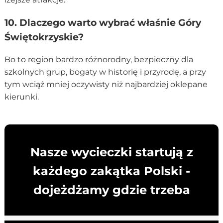
10. Dlaczego warto wybrać właśnie Góry
Świętokrzyskie?
Bo to region bardzo różnorodny, bezpieczny dla
szkolnych grup, bogaty w historię i przyrodę, a przy
tym wciąż mniej oczywisty niż najbardziej oklepane
kierunki.
Nasze wycieczki startują z
każdego zakątka Polski -
dojeżdżamy gdzie trzeba