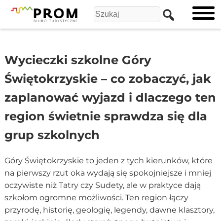
Wycieczki szkolne Góry
Świętokrzyskie – co zobaczyć, jak
zaplanować wyjazd i dlaczego ten
region świetnie sprawdza się dla
grup szkolnych
Góry Świętokrzyskie to jeden z tych kierunków, które
na pierwszy rzut oka wydają się spokojniejsze i mniej
oczywiste niż Tatry czy Sudety, ale w praktyce dają
szkołom ogromne możliwości. Ten region łączy
przyrodę, historię, geologię, legendy, dawne klasztory,