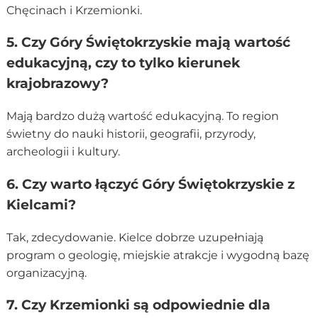
Chęcinach i Krzemionki.
5. Czy Góry Świętokrzyskie mają wartość
edukacyjną, czy to tylko kierunek
krajobrazowy?
Mają bardzo dużą wartość edukacyjną. To region
świetny do nauki historii, geografii, przyrody,
archeologii i kultury.
6. Czy warto łączyć Góry Świętokrzyskie z
Kielcami?
Tak, zdecydowanie. Kielce dobrze uzupełniają
program o geologię, miejskie atrakcje i wygodną bazę
organizacyjną.
7. Czy Krzemionki są odpowiednie dla