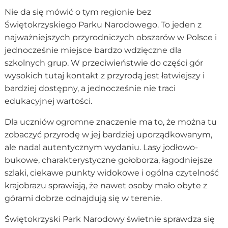
Nie da się mówić o tym regionie bez
Świętokrzyskiego Parku Narodowego. To jeden z
najważniejszych przyrodniczych obszarów w Polsce i
jednocześnie miejsce bardzo wdzięczne dla
szkolnych grup. W przeciwieństwie do części gór
wysokich tutaj kontakt z przyrodą jest łatwiejszy i
bardziej dostępny, a jednocześnie nie traci
edukacyjnej wartości.
Dla uczniów ogromne znaczenie ma to, że można tu
zobaczyć przyrodę w jej bardziej uporządkowanym,
ale nadal autentycznym wydaniu. Lasy jodłowo-
bukowe, charakterystyczne gołoborza, łagodniejsze
szlaki, ciekawe punkty widokowe i ogólna czytelność
krajobrazu sprawiają, że nawet osoby mało obyte z
górami dobrze odnajdują się w terenie.
Świętokrzyski Park Narodowy świetnie sprawdza się