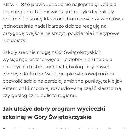
Klasy 4–8 to prawdopodobnie najlepsza grupa dla
tego regionu. Uczniowie są już na tyle dojrzali, by
rozumieć historię klasztoru, hutnictwa czy zamków, a
jednocześnie nadal bardzo dobrze reagują na
przygodę, wejście na szczyt, podziemia i nietypowe
krajobrazy.
Szkoły średnie mogą z Gór Świętokrzyskich
wyciągnąć jeszcze więcej. To dobry kierunek dla
nauczycieli historii, geografii, biologii czy nawet
wiedzy o kulturze. W tej grupie wiekowej można
pozwolić sobie na bardziej ambitne punkty, takie jak
Krzemionki, mocniej rozbudowaną część klasztorną
czy geologiczne oblicze regionu.
Jak ułożyć dobry program wycieczki
szkolnej w Góry Świętokrzyskie