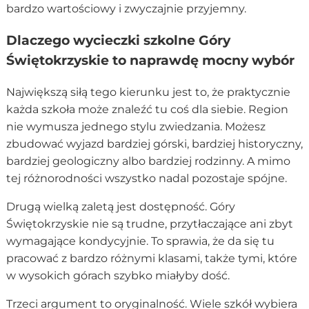
bardzo wartościowy i zwyczajnie przyjemny.
Dlaczego wycieczki szkolne Góry
Świętokrzyskie to naprawdę mocny wybór
Największą siłą tego kierunku jest to, że praktycznie
każda szkoła może znaleźć tu coś dla siebie. Region
nie wymusza jednego stylu zwiedzania. Możesz
zbudować wyjazd bardziej górski, bardziej historyczny,
bardziej geologiczny albo bardziej rodzinny. A mimo
tej różnorodności wszystko nadal pozostaje spójne.
Drugą wielką zaletą jest dostępność. Góry
Świętokrzyskie nie są trudne, przytłaczające ani zbyt
wymagające kondycyjnie. To sprawia, że da się tu
pracować z bardzo różnymi klasami, także tymi, które
w wysokich górach szybko miałyby dość.
Trzeci argument to oryginalność. Wiele szkół wybiera