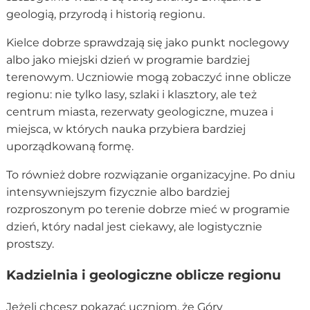
geologią, przyrodą i historią regionu.
Kielce dobrze sprawdzają się jako punkt noclegowy
albo jako miejski dzień w programie bardziej
terenowym. Uczniowie mogą zobaczyć inne oblicze
regionu: nie tylko lasy, szlaki i klasztory, ale też
centrum miasta, rezerwaty geologiczne, muzea i
miejsca, w których nauka przybiera bardziej
uporządkowaną formę.
To również dobre rozwiązanie organizacyjne. Po dniu
intensywniejszym fizycznie albo bardziej
rozproszonym po terenie dobrze mieć w programie
dzień, który nadal jest ciekawy, ale logistycznie
prostszy.
Kadzielnia i geologiczne oblicze regionu
Jeżeli chcesz pokazać uczniom, że Góry