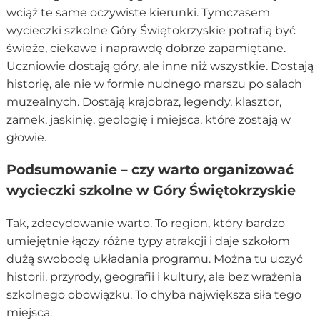
wciąż te same oczywiste kierunki. Tymczasem
wycieczki szkolne Góry Świętokrzyskie potrafią być
świeże, ciekawe i naprawdę dobrze zapamiętane.
Uczniowie dostają góry, ale inne niż wszystkie. Dostają
historię, ale nie w formie nudnego marszu po salach
muzealnych. Dostają krajobraz, legendy, klasztor,
zamek, jaskinię, geologię i miejsca, które zostają w
głowie.
Podsumowanie – czy warto organizować
wycieczki szkolne w Góry Świętokrzyskie
Tak, zdecydowanie warto. To region, który bardzo
umiejętnie łączy różne typy atrakcji i daje szkołom
dużą swobodę układania programu. Można tu uczyć
historii, przyrody, geografii i kultury, ale bez wrażenia
szkolnego obowiązku. To chyba największa siła tego
miejsca.