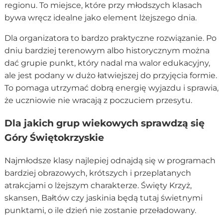
regionu. To miejsce, które przy młodszych klasach
bywa wręcz idealne jako element lżejszego dnia.
Dla organizatora to bardzo praktyczne rozwiązanie. Po
dniu bardziej terenowym albo historycznym można
dać grupie punkt, który nadal ma walor edukacyjny,
ale jest podany w dużo łatwiejszej do przyjęcia formie.
To pomaga utrzymać dobrą energię wyjazdu i sprawia,
że uczniowie nie wracają z poczuciem przesytu.
Dla jakich grup wiekowych sprawdzą się
Góry Świętokrzyskie
Najmłodsze klasy najlepiej odnajdą się w programach
bardziej obrazowych, krótszych i przeplatanych
atrakcjami o lżejszym charakterze. Święty Krzyż,
skansen, Bałtów czy jaskinia będą tutaj świetnymi
punktami, o ile dzień nie zostanie przeładowany.