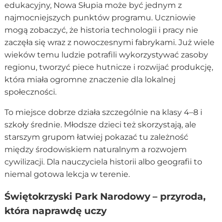
edukacyjny, Nowa Słupia może być jednym z
najmocniejszych punktów programu. Uczniowie
mogą zobaczyć, że historia technologii i pracy nie
zaczęła się wraz z nowoczesnymi fabrykami. Już wiele
wieków temu ludzie potrafili wykorzystywać zasoby
regionu, tworzyć piece hutnicze i rozwijać produkcję,
która miała ogromne znaczenie dla lokalnej
społeczności.
To miejsce dobrze działa szczególnie na klasy 4–8 i
szkoły średnie. Młodsze dzieci też skorzystają, ale
starszym grupom łatwiej pokazać tu zależność
między środowiskiem naturalnym a rozwojem
cywilizacji. Dla nauczyciela historii albo geografii to
niemal gotowa lekcja w terenie.
Świętokrzyski Park Narodowy – przyroda,
która naprawdę uczy