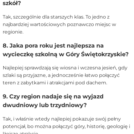
szkół?
Tak, szczególnie dla starszych klas. To jedno z
najbardziej wartościowych poznawczo miejsc w
regionie.
8. Jaka pora roku jest najlepsza na
wycieczkę szkolną w Góry Świętokrzyskie?
Najlepiej sprawdzają się wiosna i wczesna jesień, gdy
szlaki są przyjazne, a jednocześnie łatwo połączyć
teren z zabytkami i atrakcjami pod dachem.
9. Czy region nadaje się na wyjazd
dwudniowy lub trzydniowy?
Tak, i właśnie wtedy najlepiej pokazuje swój pełny
potencjał, bo można połączyć góry, historię, geologię i
lżejsze atrakcje.