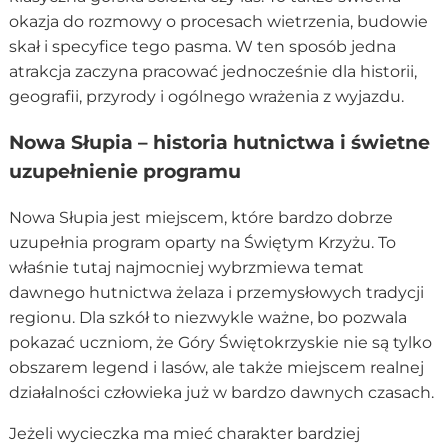
okazja do rozmowy o procesach wietrzenia, budowie
skał i specyfice tego pasma. W ten sposób jedna
atrakcja zaczyna pracować jednocześnie dla historii,
geografii, przyrody i ogólnego wrażenia z wyjazdu.
Nowa Słupia – historia hutnictwa i świetne
uzupełnienie programu
Nowa Słupia jest miejscem, które bardzo dobrze
uzupełnia program oparty na Świętym Krzyżu. To
właśnie tutaj najmocniej wybrzmiewa temat
dawnego hutnictwa żelaza i przemysłowych tradycji
regionu. Dla szkół to niezwykle ważne, bo pozwala
pokazać uczniom, że Góry Świętokrzyskie nie są tylko
obszarem legend i lasów, ale także miejscem realnej
działalności człowieka już w bardzo dawnych czasach.
Jeżeli wycieczka ma mieć charakter bardziej