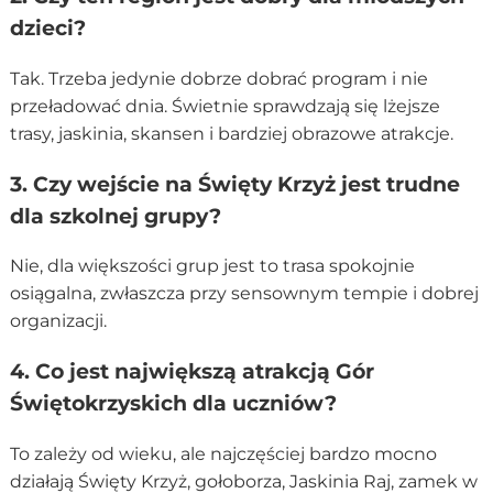
dzieci?
Tak. Trzeba jedynie dobrze dobrać program i nie
przeładować dnia. Świetnie sprawdzają się lżejsze
trasy, jaskinia, skansen i bardziej obrazowe atrakcje.
3. Czy wejście na Święty Krzyż jest trudne
dla szkolnej grupy?
Nie, dla większości grup jest to trasa spokojnie
osiągalna, zwłaszcza przy sensownym tempie i dobrej
organizacji.
4. Co jest największą atrakcją Gór
Świętokrzyskich dla uczniów?
To zależy od wieku, ale najczęściej bardzo mocno
działają Święty Krzyż, gołoborza, Jaskinia Raj, zamek w