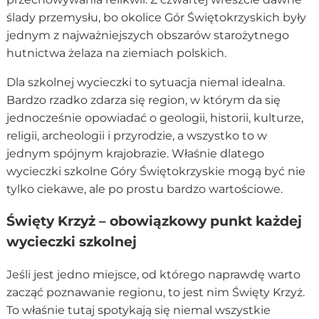
ślady przemysłu, bo okolice Gór Świętokrzyskich były
jednym z najważniejszych obszarów starożytnego
hutnictwa żelaza na ziemiach polskich.
Dla szkolnej wycieczki to sytuacja niemal idealna.
Bardzo rzadko zdarza się region, w którym da się
jednocześnie opowiadać o geologii, historii, kulturze,
religii, archeologii i przyrodzie, a wszystko to w
jednym spójnym krajobrazie. Właśnie dlatego
wycieczki szkolne Góry Świętokrzyskie mogą być nie
tylko ciekawe, ale po prostu bardzo wartościowe.
Święty Krzyż – obowiązkowy punkt każdej
wycieczki szkolnej
Jeśli jest jedno miejsce, od którego naprawdę warto
zacząć poznawanie regionu, to jest nim Święty Krzyż.
To właśnie tutaj spotykają się niemal wszystkie