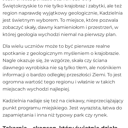
Świętokrzyskie to nie tylko krajobraz i zabytki, ale też
region naprawdę wyjątkowy geologicznie, Kadzielnia
jest świetnym wyborem. To miejsce, które pozwala
zobaczyć skały, dawny kamieniołom i przestrzeń, w
której geologia wychodzi niemal na pierwszy plan.
Dla wielu uczniów może to być pierwsze realne
spotkanie z geologicznym myśleniem o krajobrazie.
Nagle okazuje się, że wzgórze, skała czy ściana
dawnego wyrobiska nie są tylko tłem, ale nośnikiem
informacji o bardzo odległej przeszłości Ziemi. To jest
ogromna wartość tego regionu i właśnie w takich
miejscach wychodzi najlepiej.
Kadzielnia nadaje się też na ciekawy, nieprzeciążający
punkt programu miejskiego. Jest wyrazista, łatwa do
zapamiętania i inna niż typowy park czy rynek.