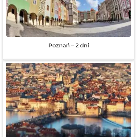
Poznań – 2 dni