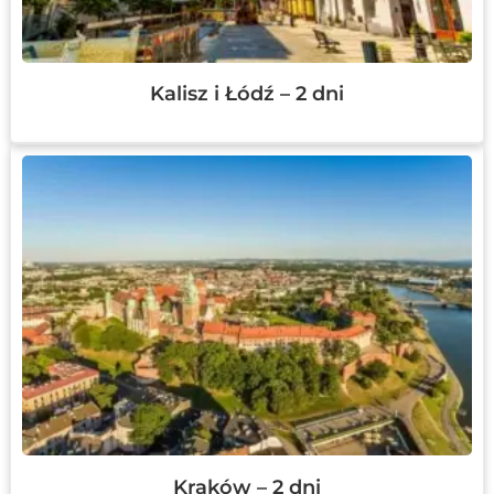
Kalisz i Łódź – 2 dni
Kraków – 2 dni