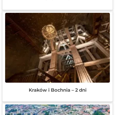
Kraków i Bochnia – 2 dni