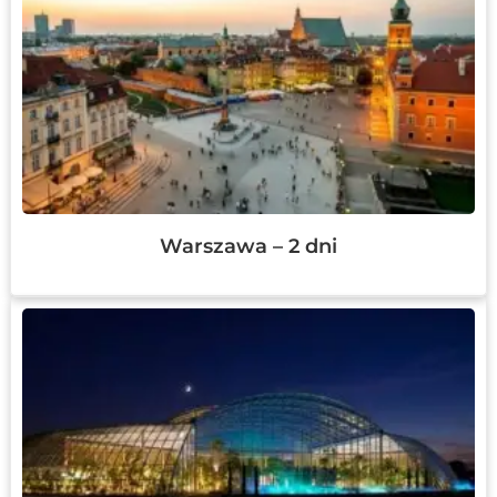
Warszawa – 2 dni