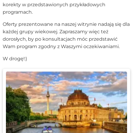
korekty w przedstawionych przykładowych
programach.
Oferty prezentowane na naszej witrynie nadają się dla
każdej grupy wiekowej. Zapraszamy więc też
dorosłych, by po konsultacjach móc przedstawić
Wam program zgodny z Waszymi oczekiwaniami.
W drogę!:)