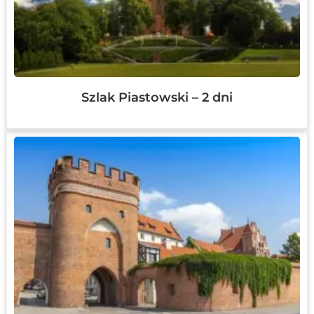
Szlak Piastowski – 2 dni