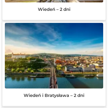
Wiedeń – 2 dni
Wiedeń i Bratysława – 2 dni