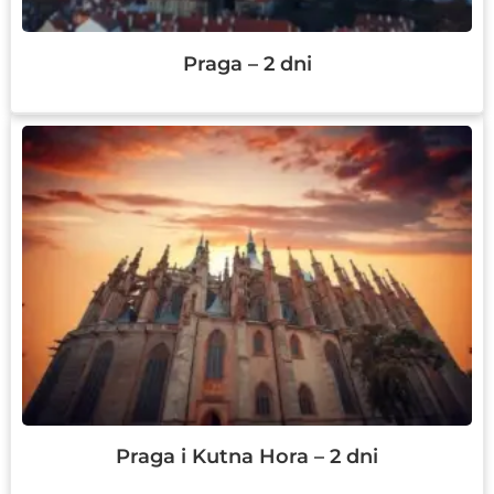
Praga – 2 dni
Praga i Kutna Hora – 2 dni