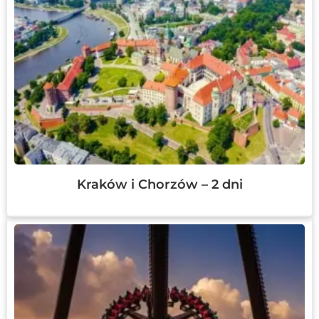
Kraków i Chorzów – 2 dni