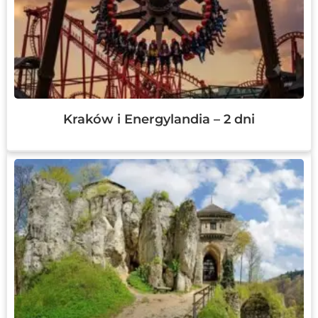
Kraków i Energylandia – 2 dni