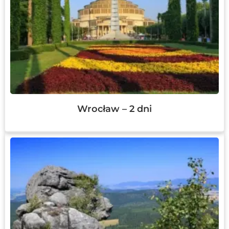
Wrocław – 2 dni