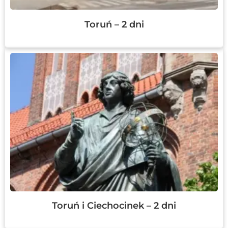
Toruń – 2 dni
Toruń i Ciechocinek – 2 dni