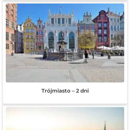
Trójmiasto – 2 dni