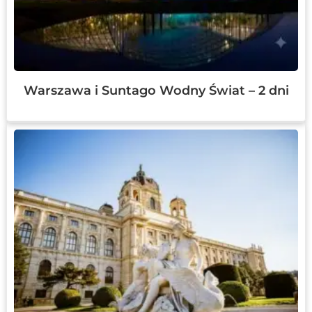
Warszawa i Suntago Wodny Świat – 2 dni