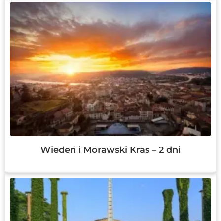
Wiedeń i Morawski Kras – 2 dni