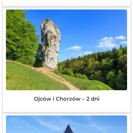
Ojców i Chorzów – 2 dni