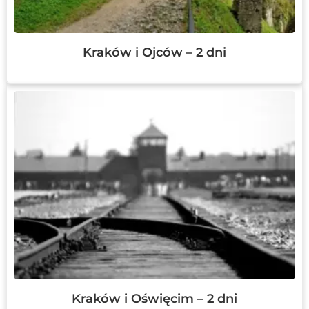
Kraków i Ojców – 2 dni
Kraków i Oświęcim – 2 dni