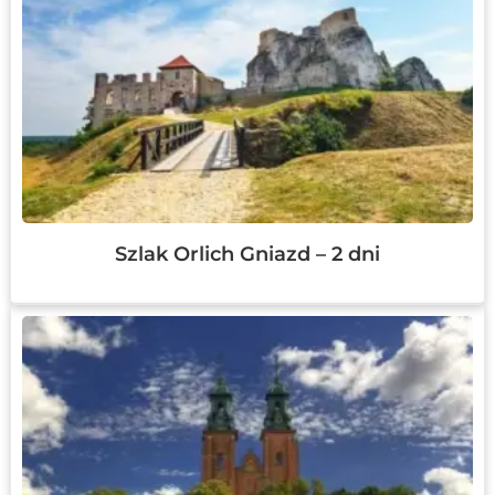
Szlak Orlich Gniazd – 2 dni