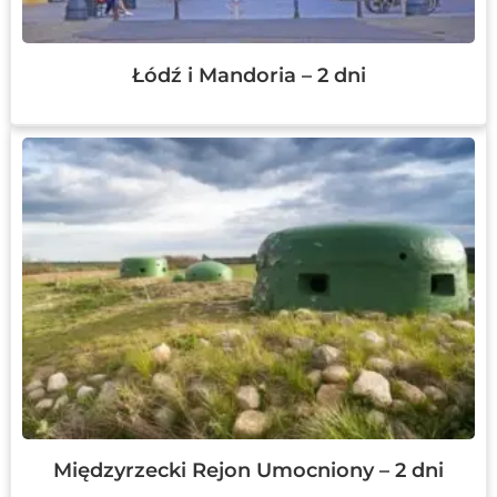
Łódź i Mandoria – 2 dni
Międzyrzecki Rejon Umocniony – 2 dni