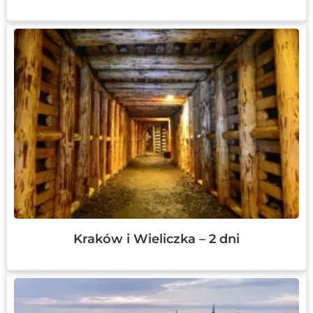
Kraków i Wieliczka – 2 dni