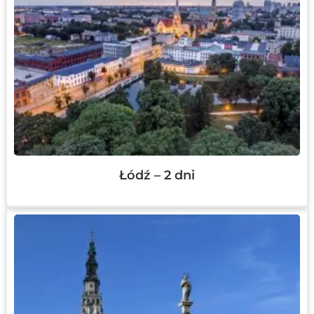
Łódź – 2 dni