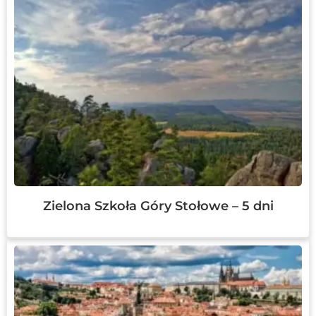
Zielona Szkoła Góry Stołowe – 5 dni