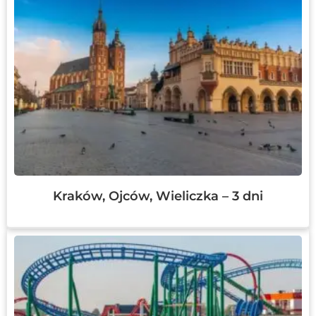
Kraków, Ojców, Wieliczka – 3 dni