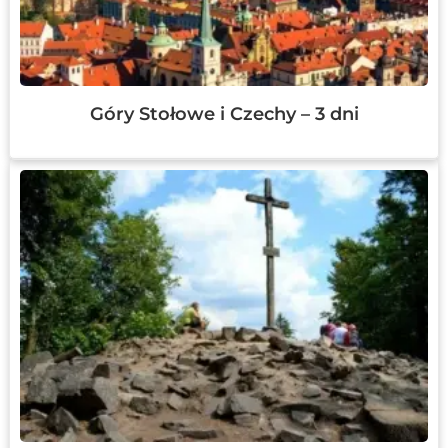
Góry Stołowe i Czechy – 3 dni