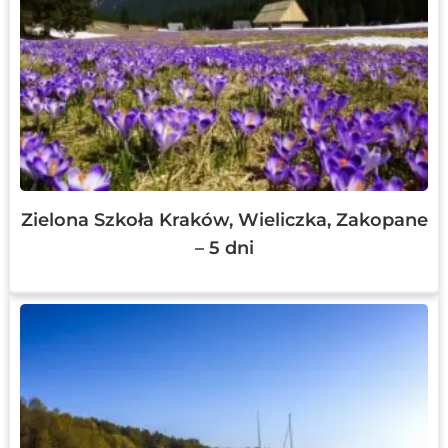
Zielona Szkoła Kraków, Wieliczka, Zakopane
– 5 dni