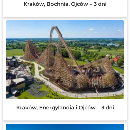
Kraków, Bochnia, Ojców – 3 dni
Kraków, Energylandia i Ojców – 3 dni