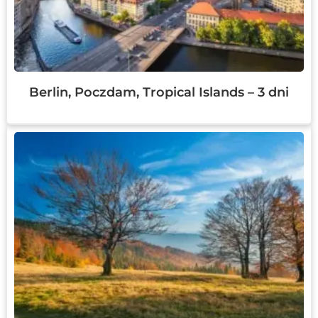
Berlin, Poczdam, Tropical Islands – 3 dni