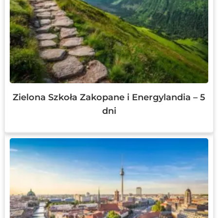
Zielona Szkoła Zakopane i Energylandia – 5
dni