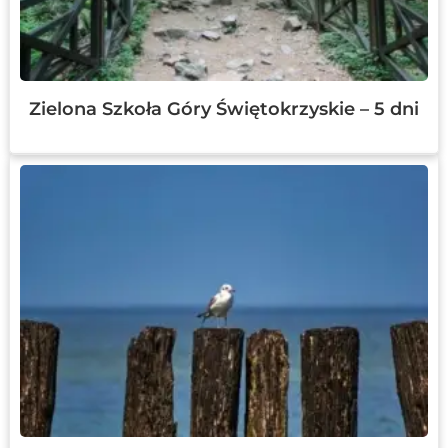
Zielona Szkoła Góry Świętokrzyskie – 5 dni