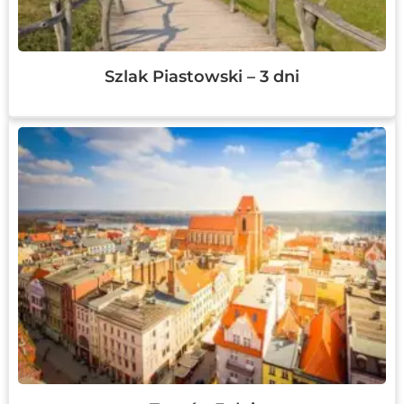
Szlak Piastowski – 3 dni