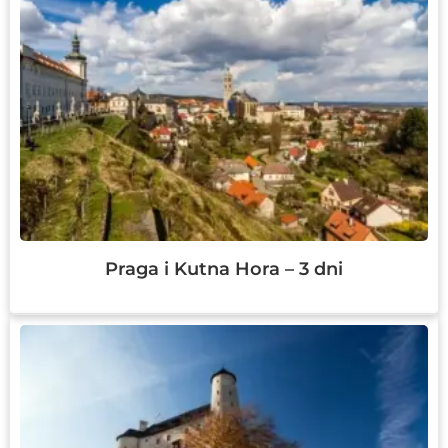
Praga i Kutna Hora – 3 dni