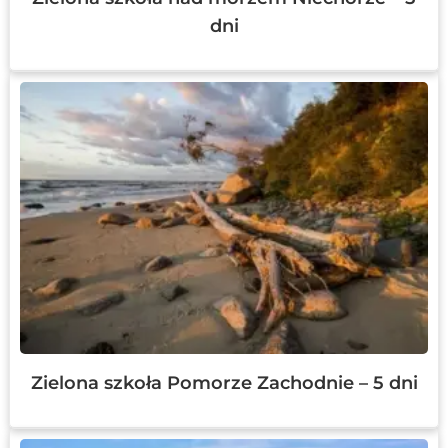
dni
Zielona szkoła Pomorze Zachodnie – 5 dni