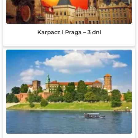
Karpacz i Praga – 3 dni