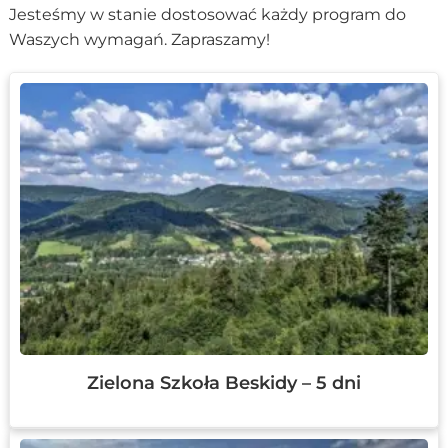
Jesteśmy w stanie dostosować każdy program do
Waszych wymagań. Zapraszamy!
Zielona Szkoła Beskidy – 5 dni