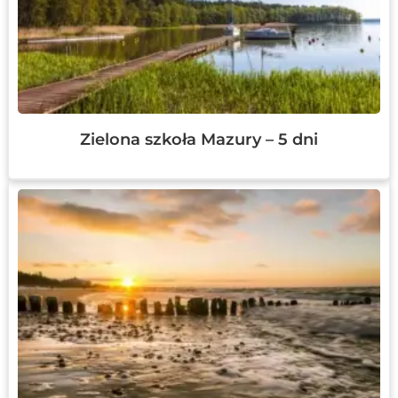
Zielona szkoła Mazury – 5 dni