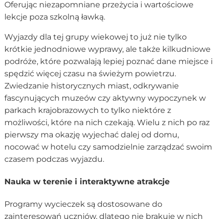
Oferując niezapomniane przeżycia i wartościowe
lekcje poza szkolną ławką.
Wyjazdy dla tej grupy wiekowej to już nie tylko
krótkie jednodniowe wyprawy, ale także kilkudniowe
podróże, które pozwalają lepiej poznać dane miejsce i
spędzić więcej czasu na świeżym powietrzu.
Zwiedzanie historycznych miast, odkrywanie
fascynujących muzeów czy aktywny wypoczynek w
parkach krajobrazowych to tylko niektóre z
możliwości, które na nich czekają. Wielu z nich po raz
pierwszy ma okazję wyjechać dalej od domu,
nocować w hotelu czy samodzielnie zarządzać swoim
czasem podczas wyjazdu.
Nauka w terenie i interaktywne atrakcje
Programy wycieczek są dostosowane do
zainteresowań uczniów, dlatego nie brakuje w nich