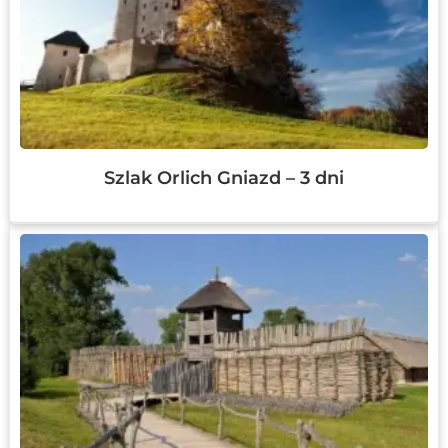
Szlak Orlich Gniazd – 3 dni