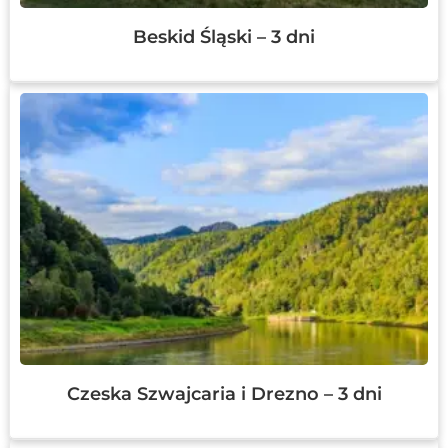
Beskid Śląski – 3 dni
Czeska Szwajcaria i Drezno – 3 dni