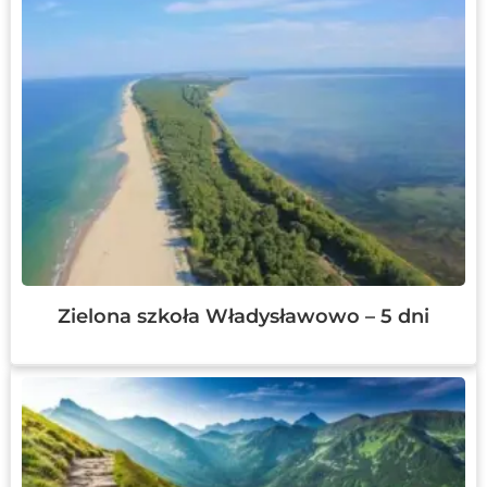
Zielona szkoła Władysławowo – 5 dni