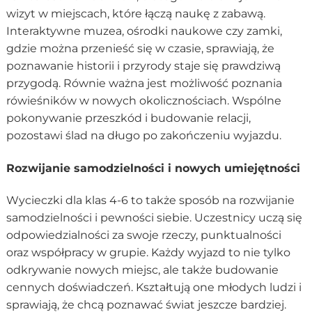
wizyt w miejscach, które łączą naukę z zabawą.
Interaktywne muzea, ośrodki naukowe czy zamki,
gdzie można przenieść się w czasie, sprawiają, że
poznawanie historii i przyrody staje się prawdziwą
przygodą. Równie ważna jest możliwość poznania
rówieśników w nowych okolicznościach. Wspólne
pokonywanie przeszkód i budowanie relacji,
pozostawi ślad na długo po zakończeniu wyjazdu.
Rozwijanie samodzielności i nowych umiejętności
Wycieczki dla klas 4-6 to także sposób na rozwijanie
samodzielności i pewności siebie. Uczestnicy uczą się
odpowiedzialności za swoje rzeczy, punktualności
oraz współpracy w grupie. Każdy wyjazd to nie tylko
odkrywanie nowych miejsc, ale także budowanie
cennych doświadczeń. Kształtują one młodych ludzi i
sprawiają, że chcą poznawać świat jeszcze bardziej.