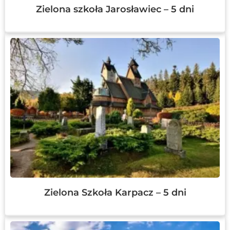
Zielona szkoła Jarosławiec – 5 dni
Zielona Szkoła Karpacz – 5 dni