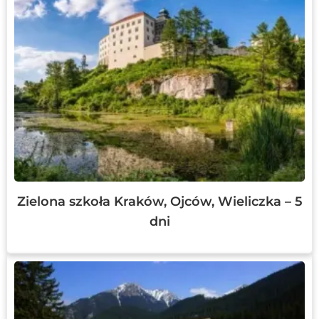
Zielona szkoła Kraków, Ojców, Wieliczka – 5
dni