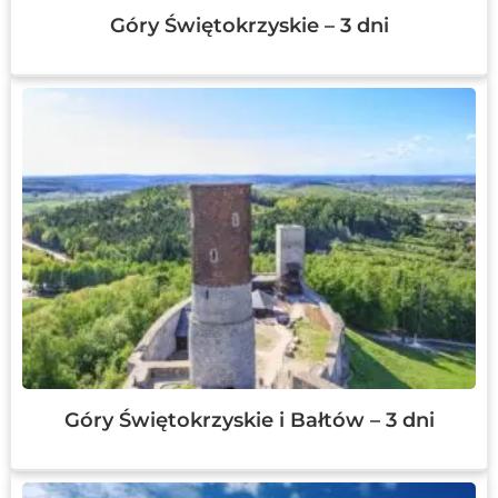
Góry Świętokrzyskie – 3 dni
Góry Świętokrzyskie i Bałtów – 3 dni