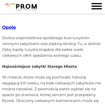
Opole
Stolica województwa opolskiego kusi turystów
cennymi zabytkami oraz piękną okolicą. Tu, w dolinie
Odry, każdy turysta znajdzie dla siebie wiele
ciekawych ofert spędzenia wolnego czasu.
Najważniejsze zabytki Starego Miasta
W mieście, które może się pochwalić historią
sięgającą XIII wieku, na brak ciekawych zabytków nie
można narzekać. Z pewnością warto wybrać się na
spacer po starówce, której sercem jest przepiękny
Rynek. Otoczony ciekawymi kamienicami, może się