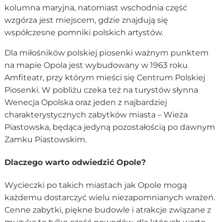
kolumna maryjna, natomiast wschodnia część
wzgórza jest miejscem, gdzie znajdują się
współczesne pomniki polskich artystów.
Dla miłośników polskiej piosenki ważnym punktem
na mapie Opola jest wybudowany w 1963 roku
Amfiteatr, przy którym mieści się Centrum Polskiej
Piosenki. W pobliżu czeka też na turystów słynna
Wenecja Opolska oraz jeden z najbardziej
charakterystycznych zabytków miasta – Wieża
Piastowska, będąca jedyną pozostałością po dawnym
Zamku Piastowskim.
Dlaczego warto odwiedzić Opole?
Wycieczki po takich miastach jak Opole mogą
każdemu dostarczyć wielu niezapomnianych wrażeń.
Cenne zabytki, piękne budowle i atrakcje związane z