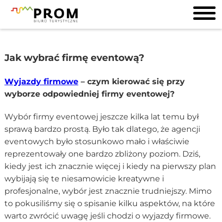
Jak wybrać firmę eventową?
Wyjazdy firmowe
– czym kierować się przy
wyborze odpowiedniej firmy eventowej?
Wybór firmy eventowej jeszcze kilka lat temu był
sprawą bardzo prostą. Było tak dlatego, że agencji
eventowych było stosunkowo mało i właściwie
reprezentowały one bardzo zbliżony poziom. Dziś,
kiedy jest ich znacznie więcej i kiedy na pierwszy plan
wybijają się te niesamowicie kreatywne i
profesjonalne, wybór jest znacznie trudniejszy. Mimo
to pokusiliśmy się o spisanie kilku aspektów, na które
warto zwrócić uwagę jeśli chodzi o wyjazdy firmowe.