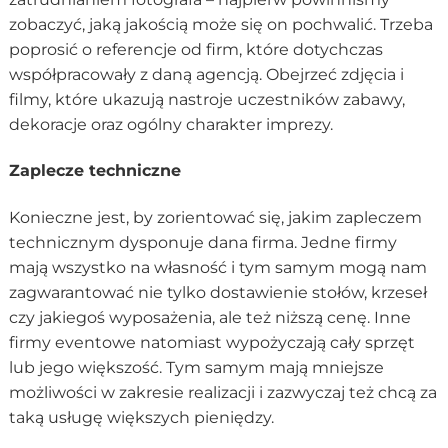
zobaczyć, jaką jakością może się on pochwalić. Trzeba
poprosić o referencje od firm, które dotychczas
współpracowały z daną agencją. Obejrzeć zdjęcia i
filmy, które ukazują nastroje uczestników zabawy,
dekoracje oraz ogólny charakter imprezy.
Zaplecze techniczne
Konieczne jest, by zorientować się, jakim zapleczem
technicznym dysponuje dana firma. Jedne firmy
mają wszystko na własność i tym samym mogą nam
zagwarantować nie tylko dostawienie stołów, krzeseł
czy jakiegoś wyposażenia, ale też niższą cenę. Inne
firmy eventowe natomiast wypożyczają cały sprzęt
lub jego większość. Tym samym mają mniejsze
możliwości w zakresie realizacji i zazwyczaj też chcą za
taką usługę większych pieniędzy.