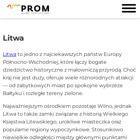
Litwa
Litwa
to jedno z najciekawszych państw Europy
Północno-Wschodniej, które łączy bogate
dziedzictwo historyczne z malowniczą przyrodą. Choć
kraj nie jest duży, oferuje wiele różnorodnych atrakcji
— od zabytkowych miast po spokojne wybrzeże
Bałtyku i rozległe tereny zielone.
Najważniejszym ośrodkiem pozostaje Wilno, jednak
Litwa to także zamki związane z historią Wielkiego
Księstwa Litewskiego, urokliwe miasteczka oraz
popularne regiony wypoczynkowe. Stosunkowo
niewielkie odległości między głównymi punktami