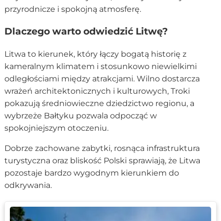
przyrodnicze i spokojną atmosferę.
Dlaczego warto odwiedzić Litwę?
Litwa to kierunek, który łączy bogatą historię z
kameralnym klimatem i stosunkowo niewielkimi
odległościami między atrakcjami. Wilno dostarcza
wrażeń architektonicznych i kulturowych, Troki
pokazują średniowieczne dziedzictwo regionu, a
wybrzeże Bałtyku pozwala odpocząć w
spokojniejszym otoczeniu.
Dobrze zachowane zabytki, rosnąca infrastruktura
turystyczna oraz bliskość Polski sprawiają, że Litwa
pozostaje bardzo wygodnym kierunkiem do
odkrywania.