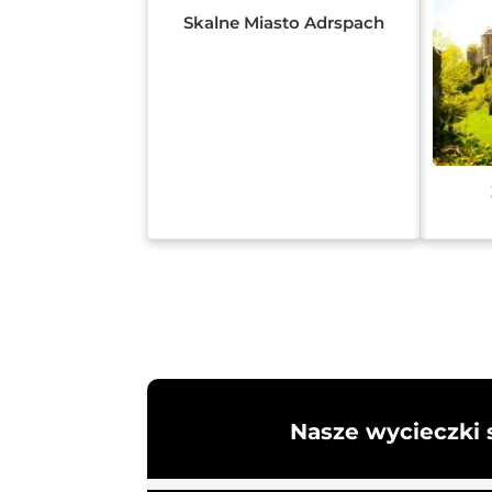
Skalne Miasto Adrspach
Nasze wycieczki 