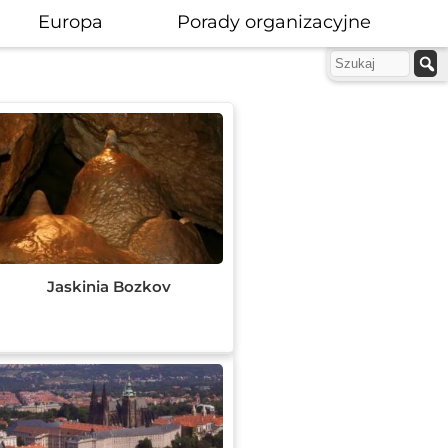
Europa
Porady organizacyjne
Jaskinia Bozkov