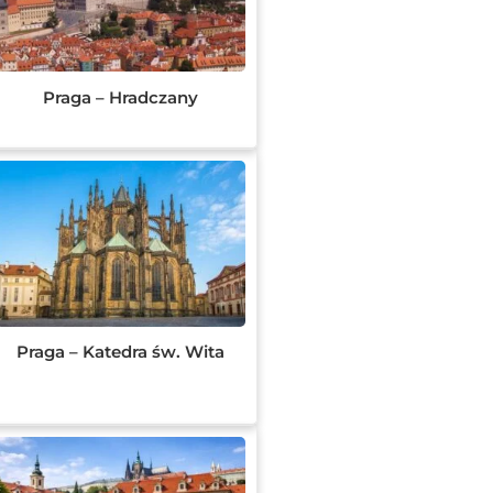
Praga – Hradczany
Praga – Katedra św. Wita