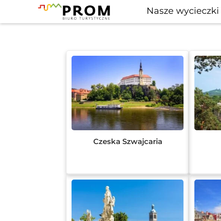
Nasze wycieczki
Czeska Szwajcaria