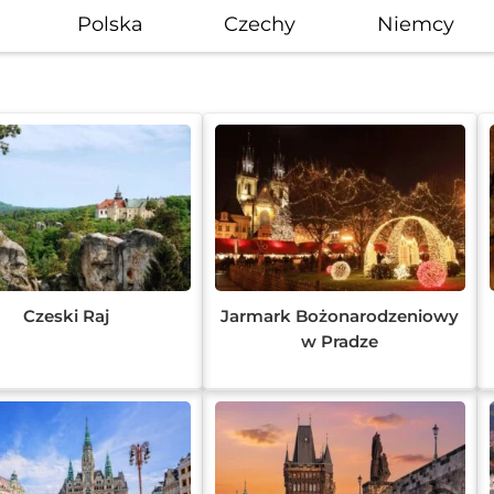
Polska
Czechy
Niemcy
Czeski Raj
Jarmark Bożonarodzeniowy
w Pradze