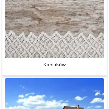
Koniaków