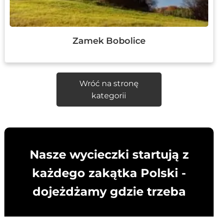
Zamek Bobolice
Wróć na stronę
kategorii
Nasze wycieczki startują z
każdego zakątka Polski -
dojeżdżamy gdzie trzeba