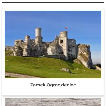
Zamek Ogrodzieniec