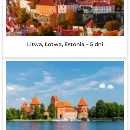
Litwa, Łotwa, Estonia – 5 dni