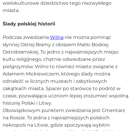
wielokulturowe dziedzictwo tego niezwykłego
miasta.
Ślady polskiej historii
Podczas zwiedzania
Wilna
nie można pominąć
słynnej Ostrej Bramy z obrazem Matki Boskiej
Ostrobramskiej. To jedno z najważniejszych miejsc
kultu religijnego, chętnie odwiedzane przez
pielgrzymów. Wilno to również miasto związane z
Adamem Mickiewiczem, którego ślady można
odnaleźć w licznych muzeach i zabytkowych
zakątkach miasta. Spacer po starówce to podróż w
czasie, pozwalająca uczniom lepiej zrozumieć wspólną
historię Polski i Litwy.
Obowiązkowym punktem zwiedzania jest Cmentarz
na Rossie. To jedna z najważniejszych polskich
nekropolii na Litwie, gdzie spoczywają wybitni