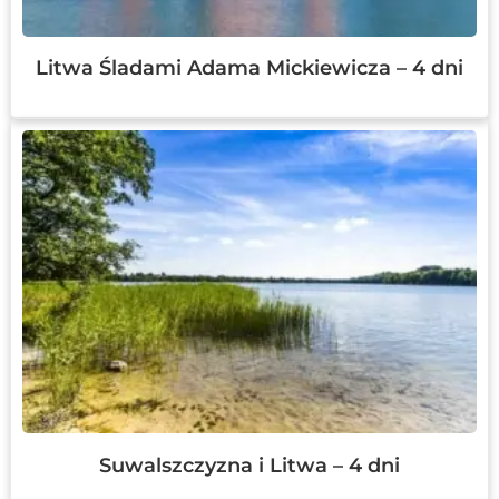
Litwa Śladami Adama Mickiewicza – 4 dni
Suwalszczyzna i Litwa – 4 dni