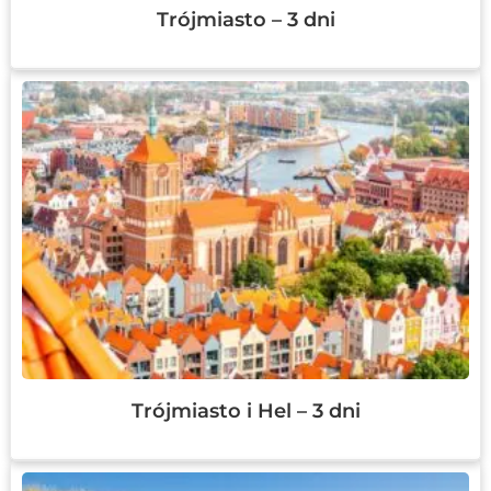
Trójmiasto – 3 dni
Trójmiasto i Hel – 3 dni