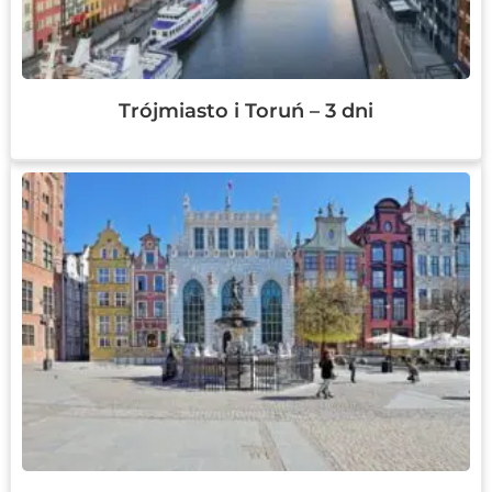
Trójmiasto i Toruń – 3 dni