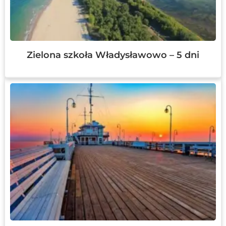
Zielona szkoła Władysławowo – 5 dni