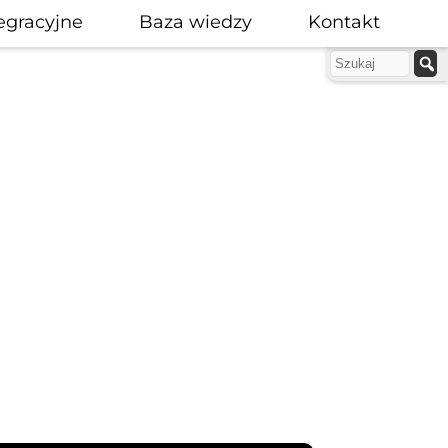
egracyjne
Baza wiedzy
Kontakt