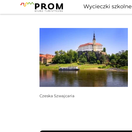
Wycieczki szkolne
Czeska Szwajcaria