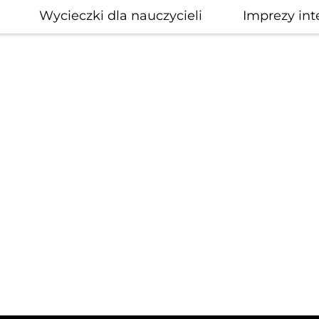
Wycieczki dla nauczycieli
Imprezy int