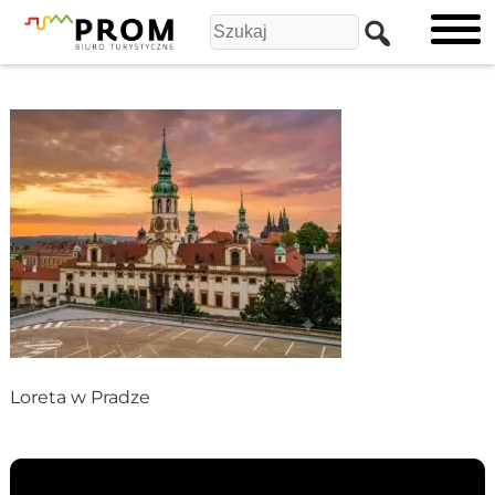
Loreta w Pradze