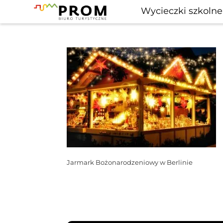
Wycieczki szkolne
Jarmark Bożonarodzeniowy w Berlinie