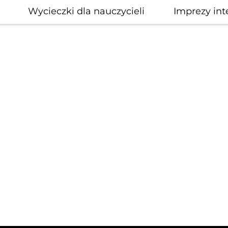
Wycieczki dla nauczycieli
Imprezy int