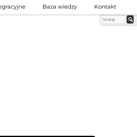
egracyjne
Baza wiedzy
Kontakt