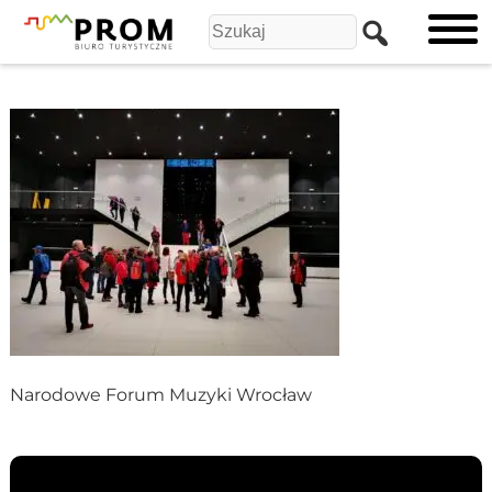
Narodowe Forum Muzyki Wrocław