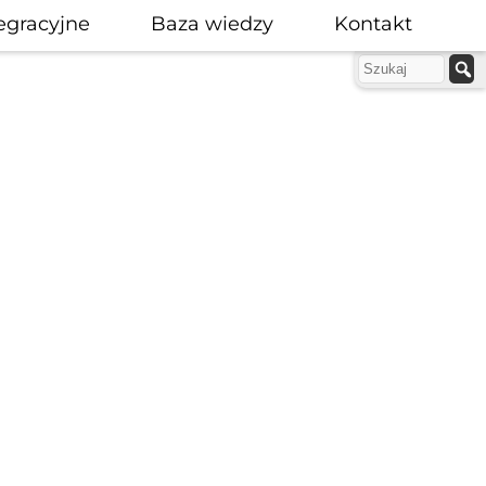
egracyjne
Baza wiedzy
Kontakt