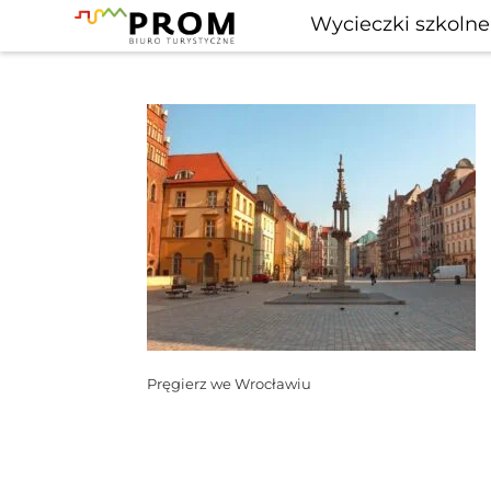
Wycieczki szkolne
Pręgierz we Wrocławiu