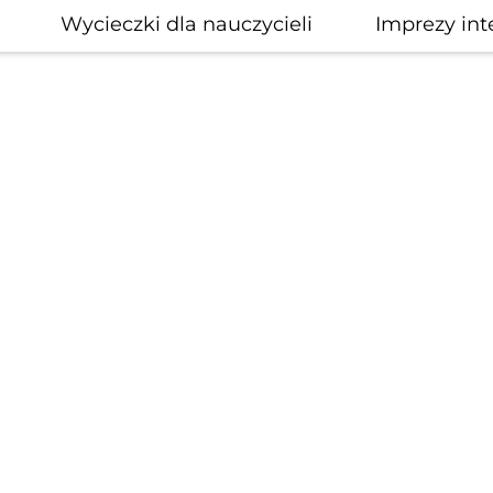
Wycieczki dla nauczycieli
Imprezy int