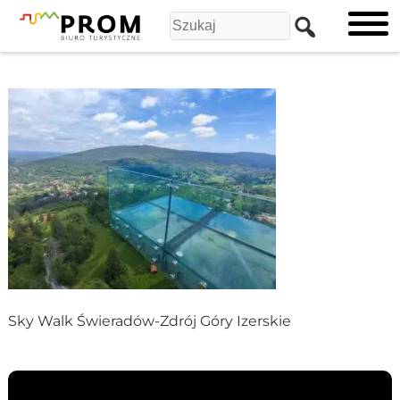
Sky Walk Świeradów-Zdrój Góry Izerskie