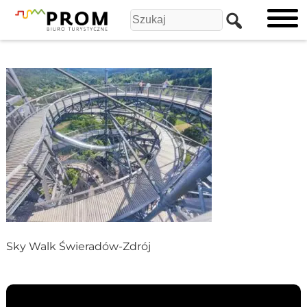
Sky Walk Świeradów-Zdrój