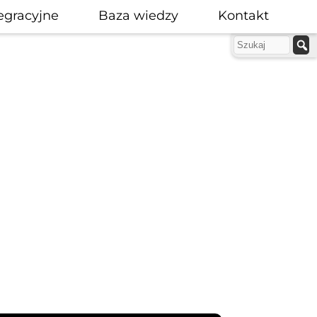
egracyjne
Baza wiedzy
Kontakt