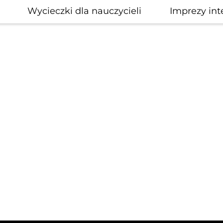
Wycieczki dla nauczycieli
Imprezy int