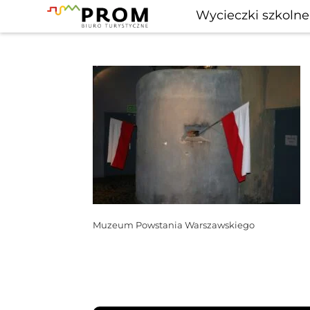
Wycieczki szkolne
Muzeum Powstania Warszawskiego