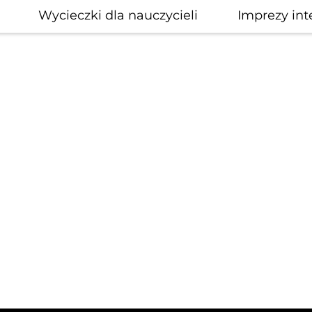
Wycieczki dla nauczycieli
Imprezy int