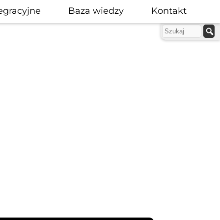
egracyjne
Baza wiedzy
Kontakt