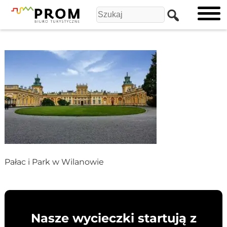
Pałac i Park w Wilanowie
Nasze wycieczki startują z