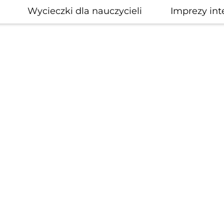
Wycieczki dla nauczycieli
Imprezy int