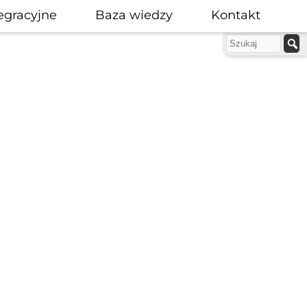
egracyjne
Baza wiedzy
Kontakt