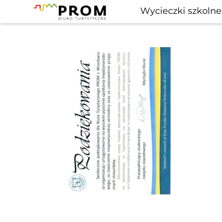
Wycieczki szkolne