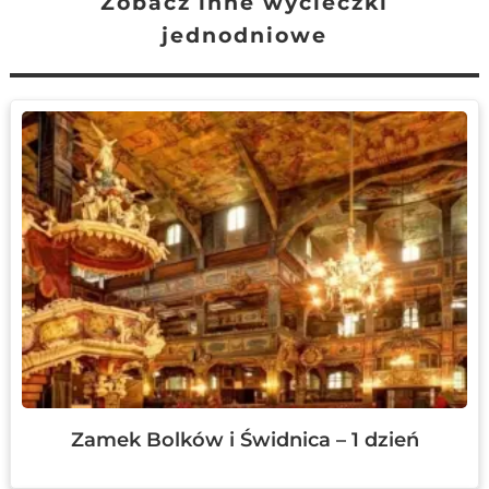
Zobacz inne wycieczki
jednodniowe
Zamek Bolków i Świdnica – 1 dzień