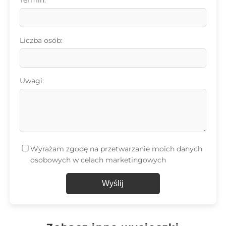
Liczba osób:
Uwagi:
Wyrażam zgodę na przetwarzanie moich danych
osobowych w celach marketingowych
Wyślij