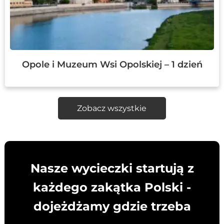
Opole i Muzeum Wsi Opolskiej – 1 dzień
Zobacz wszystkie
Nasze wycieczki startują z
każdego zakątka Polski -
dojeżdżamy gdzie trzeba