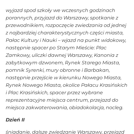
wyjazd spod szkoły we wczesnych godzinach
porannych, przyjazd do Warszawy, spotkanie z
przewodnikiem, rozpoczęcie zwiedzania od jednej
z najbardziej charakterystycznych części miasta,
Pałac Kultury i Nauki – wjazd na punkt widokowy,
następnie spacer po Starym Mieście: Plac
Zamkowy, uliczki dawnej Warszawy, Kanonia z
zabytkowym dzwonem, Rynek Starego Miasta,
pomnik Syrenki, mury obronne i Barbakan,
następnie przejście w kierunku Nowego Miasta,
Rynek Nowego Miasta, okolice Pałacu Krasińskich
i Plac Krasińskich, spacer przez wybrane
reprezentacyjne miejsca centrum, przejazd do
miejsca zakwaterowania, obiadokolacja, nocleg.
Dzień II
śniadanie, dalsze zwiedzanie Warszawy, przejazd