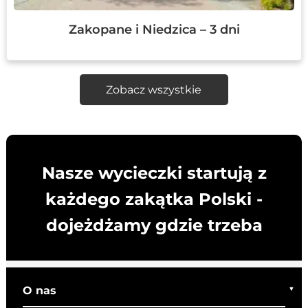
Zakopane i Niedzica – 3 dni
Zobacz wszystkie
Nasze wycieczki startują z
każdego zakątka Polski -
dojeżdżamy gdzie trzeba
O nas