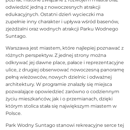
odwiedzić jedną z nowoczesnych atrakcji
edukacyjnych. Ostatni dzień wycieczki ma
zupełnie inny charakter i upływa wśród basenów,
zjeżdżalni oraz wodnych atrakcji Parku Wodnego
Suntago.
Warszawa jest miastem, które najlepiej poznawać z
różnych perspektyw. Z jednej strony można
odkrywać jej dawne place, pałace i reprezentacyjne
ulice, z drugiej obserwować nowoczesną panoramę
pełną wieżowców, nowych dzielnic i odważnej
architektury. W programie znalazły się miejsca
pozwalające opowiedzieć zarówno o codziennym
życiu mieszkańców, jak i o przemianach, dzięki
którym stolica stała się największym miastem w
Polsce.
Park Wodny Suntago stanowi rekreacyjne serce tej