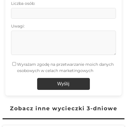
Liczba osób:
Uwagi:
Wyrażam zgodę na przetwarzanie moich danych
osobowych w celach marketingowych
Wyślij
Zobacz inne wycieczki 3-dniowe