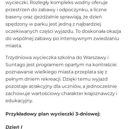
wycieczki. Rozległy kompleks wodny oferuje
przestrzeń do zabawy i odpoczynku, a liczne
baseny oraz zjeżdżalnie sprawiają, że dzień
spędzony w parku jest jedną z najbardziej
oczekiwanych części wyjazdu. To doskonała okazja
do wspólnej zabawy po intensywnym zwiedzaniu
miasta.
Trzydniowa wycieczka szkolna do Warszawy i
Suntago jest programem opartym na kontraście:
poznawanie wielkiego miasta przeplata się z
pełnym dniem rekreacji. Dzięki temu wyjazd
pozostaje atrakcyjny dla uczniów, a jednocześnie
zachowuje wartościowy charakter krajoznawczy i
edukacyjny.
Przykładowy plan wycieczki 3-dniowej:
Dzień I