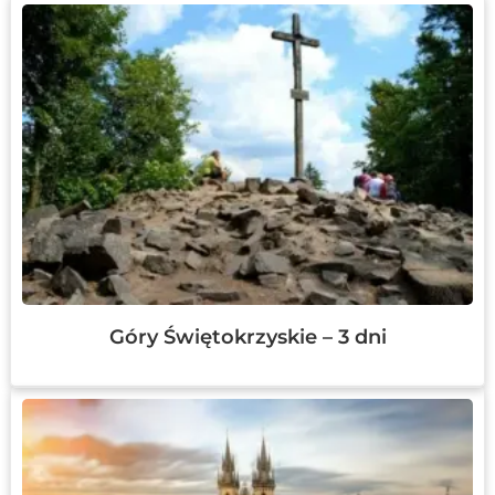
Góry Świętokrzyskie – 3 dni