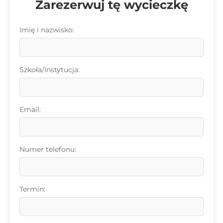
Zarezerwuj tę wycieczkę
Imię i nazwisko:
Szkoła/Instytucja:
Email:
Numer telefonu:
Termin: