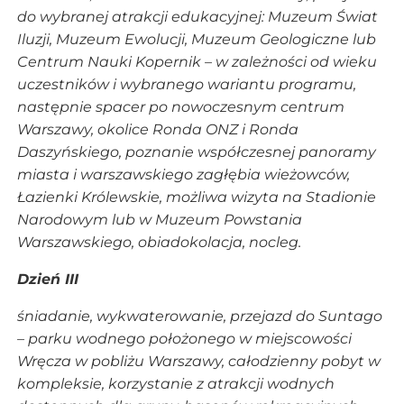
do wybranej atrakcji edukacyjnej: Muzeum Świat
Iluzji, Muzeum Ewolucji, Muzeum Geologiczne lub
Centrum Nauki Kopernik – w zależności od wieku
uczestników i wybranego wariantu programu,
następnie spacer po nowoczesnym centrum
Warszawy, okolice Ronda ONZ i Ronda
Daszyńskiego, poznanie współczesnej panoramy
miasta i warszawskiego zagłębia wieżowców,
Łazienki Królewskie, możliwa wizyta na Stadionie
Narodowym lub w Muzeum Powstania
Warszawskiego, obiadokolacja, nocleg.
Dzień III
śniadanie, wykwaterowanie, przejazd do Suntago
– parku wodnego położonego w miejscowości
Wręcza w pobliżu Warszawy, całodzienny pobyt w
kompleksie, korzystanie z atrakcji wodnych