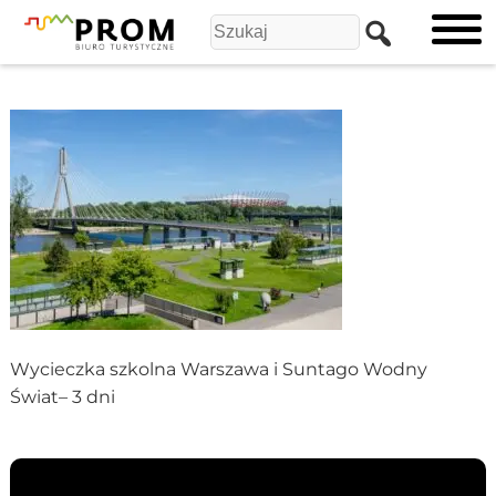
Wycieczka szkolna Warszawa i Suntago Wodny
Świat– 3 dni