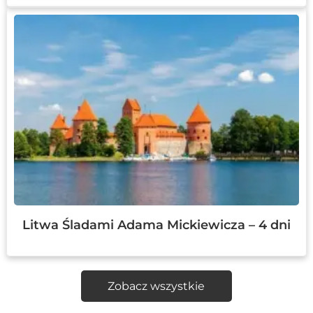
Litwa Śladami Adama Mickiewicza – 4 dni
Zobacz wszystkie