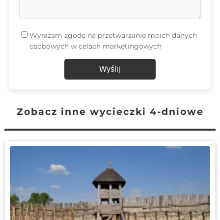
Wyrażam zgodę na przetwarzanie moich danych
osobowych w celach marketingowych
Wyślij
Zobacz inne wycieczki 4-dniowe