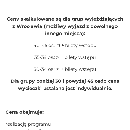
Ceny skalkulowane są dla grup wyjeżdżających
z Wrocławia (możliwy wyjazd z dowolnego
innego miejsca):
40-45 os.: zł + bilety wstępu
35-39 os.: zł + bilety wstępu
30-34 os.: zł + bilety wstępu
Dla grupy poniżej 30 i powyżej 45 osób cena
wycieczki ustalana jest indywidualnie.
Cena obejmuje:
realizację programu