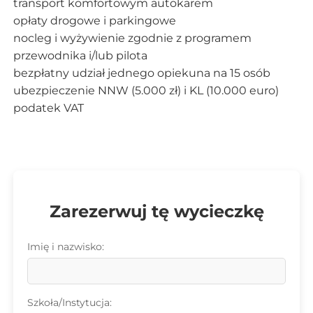
transport komfortowym autokarem
opłaty drogowe i parkingowe
nocleg i wyżywienie zgodnie z programem
przewodnika i/lub pilota
bezpłatny udział jednego opiekuna na 15 osób
ubezpieczenie NNW (5.000 zł) i KL (10.000 euro)
podatek VAT
Zarezerwuj tę wycieczkę
Imię i nazwisko:
Szkoła/Instytucja: