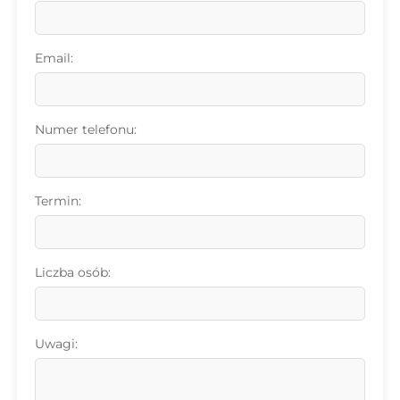
Email:
Numer telefonu:
Termin:
Liczba osób:
Uwagi: