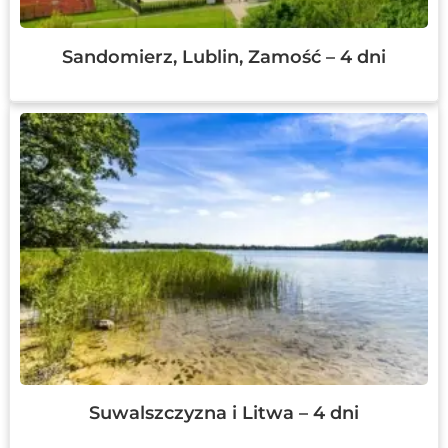
Sandomierz, Lublin, Zamość – 4 dni
Suwalszczyzna i Litwa – 4 dni