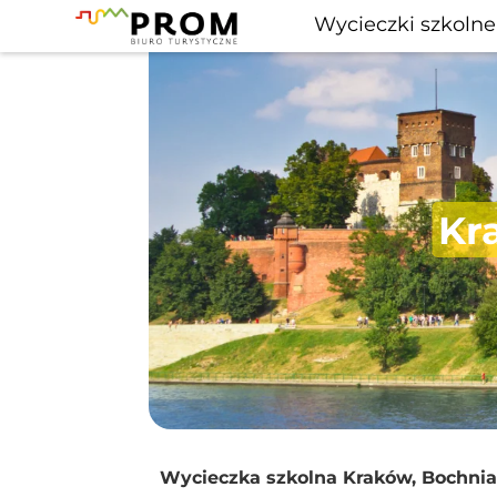
Wycieczki szkolne
Kr
Wycieczka szkolna Kraków, Bochnia,