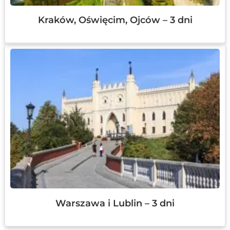
Kraków, Oświęcim, Ojców – 3 dni
Warszawa i Lublin – 3 dni