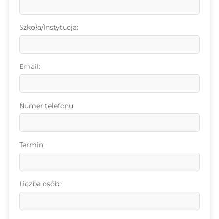
Szkoła/Instytucja:
Email:
Numer telefonu:
Termin:
Liczba osób: