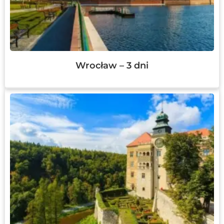
Wrocław – 3 dni