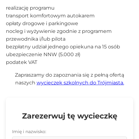
realizację programu
transport komfortowym autokarem
opłaty drogowe i parkingowe
nocleg i wyżywienie zgodnie z programem
przewodnika i/lub pilota
bezpłatny udział jednego opiekuna na 15 osób
ubezpieczenie NNW (5.000 zł)
podatek VAT
Zapraszamy do zapoznania się z pełną ofertą
naszych
wycieczek szkolnych do Trójmiasta.
Zarezerwuj tę wycieczkę
Imię i nazwisko: