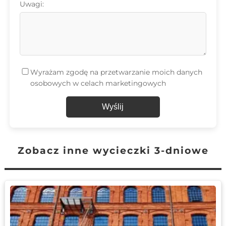
Uwagi:
Wyrażam zgodę na przetwarzanie moich danych
osobowych w celach marketingowych
Wyślij
Zobacz inne wycieczki 3-dniowe