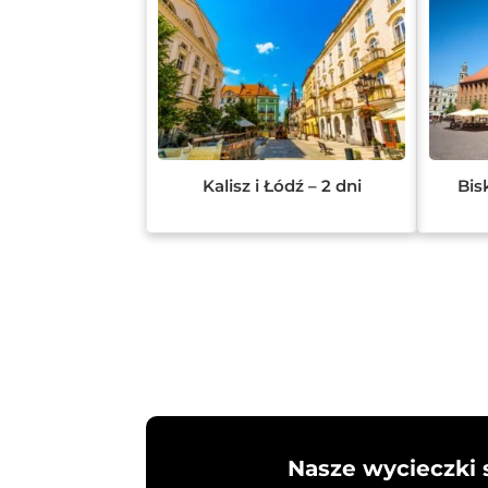
Kalisz i Łódź – 2 dni
Bis
Nasze wycieczki 