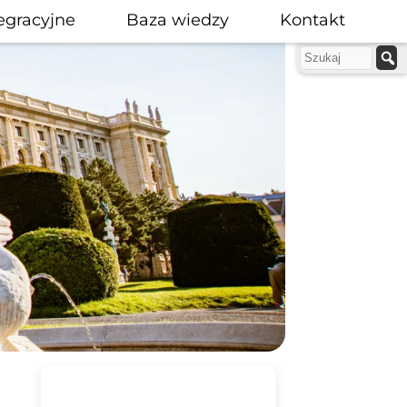
egracyjne
Baza wiedzy
Kontakt