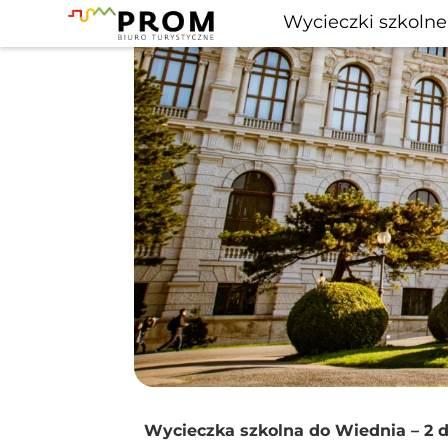
Wycieczki szkolne
Wycieczka szkolna do Wiednia – 2 d