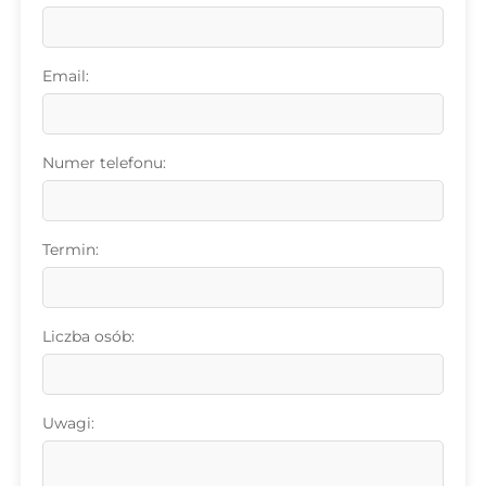
Email:
Numer telefonu:
Termin:
Liczba osób:
Uwagi: