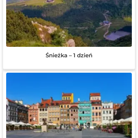
Śnieżka – 1 dzień