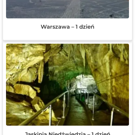
Warszawa – 1 dzień
Jaskinia Niedźwiedzia – 1 dzień