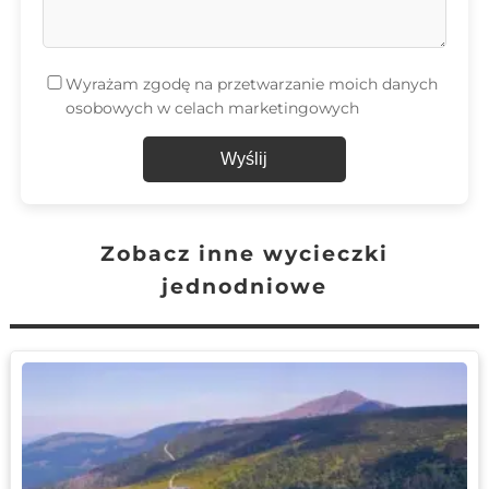
Wyrażam zgodę na przetwarzanie moich danych
osobowych w celach marketingowych
Wyślij
Zobacz inne wycieczki
jednodniowe