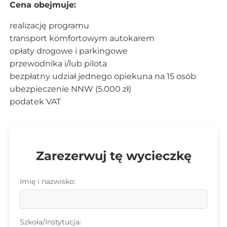
Cena obejmuje:
realizację programu
transport komfortowym autokarem
opłaty drogowe i parkingowe
przewodnika i/lub pilota
bezpłatny udział jednego opiekuna na 15 osób
ubezpieczenie NNW (5.000 zł)
podatek VAT
Zarezerwuj tę wycieczkę
Imię i nazwisko:
Szkoła/Instytucja: