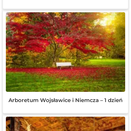
Arboretum Wojsławice i Niemcza – 1 dzień