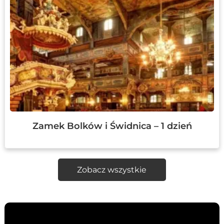
Zamek Bolków i Świdnica – 1 dzień
Zobacz wszystkie