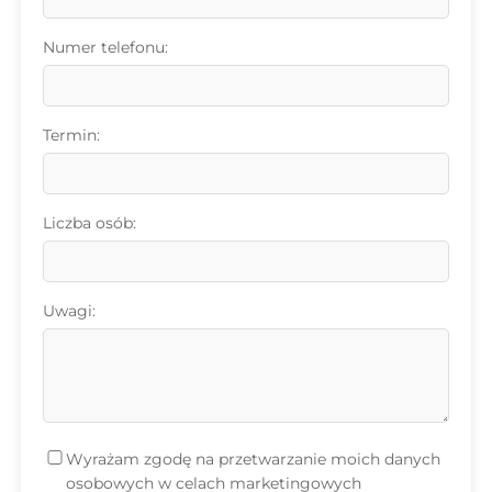
Numer telefonu:
Termin:
Liczba osób:
Uwagi:
Wyrażam zgodę na przetwarzanie moich danych
osobowych w celach marketingowych