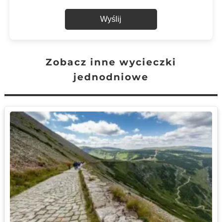
Wyślij
Zobacz inne wycieczki
jednodniowe