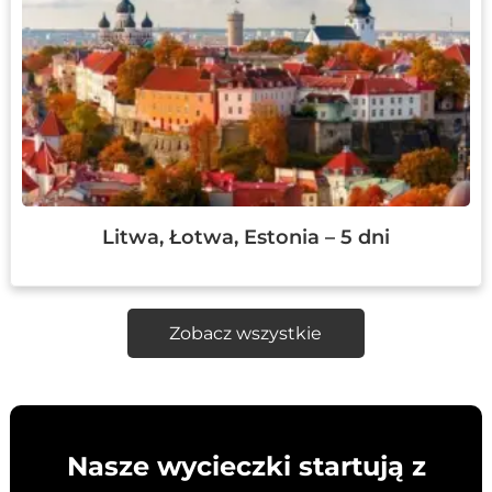
Litwa, Łotwa, Estonia – 5 dni
Zobacz wszystkie
Nasze wycieczki startują z