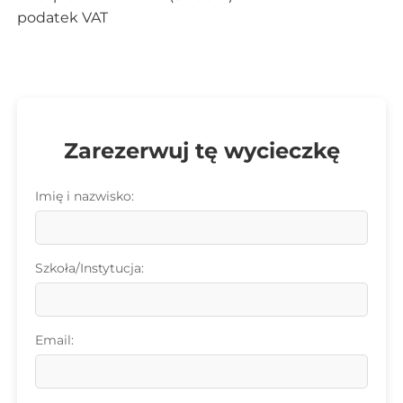
podatek VAT
Zarezerwuj tę wycieczkę
Imię i nazwisko:
Szkoła/Instytucja:
Email: