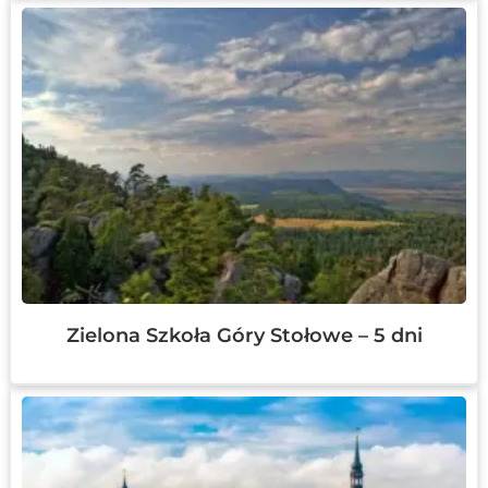
Zielona Szkoła Góry Stołowe – 5 dni