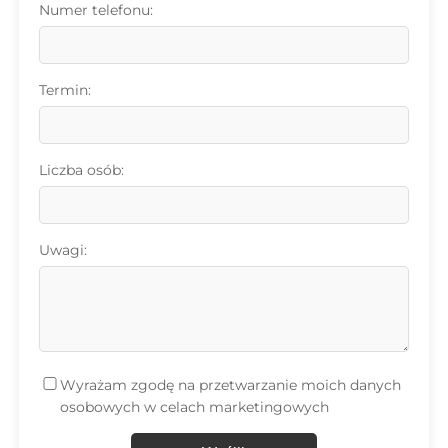
Numer telefonu:
Termin:
Liczba osób:
Uwagi:
Wyrażam zgodę na przetwarzanie moich danych
osobowych w celach marketingowych