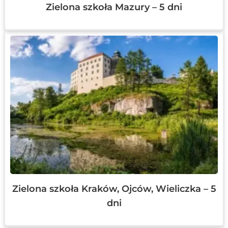
Zielona szkoła Mazury – 5 dni
Zielona szkoła Kraków, Ojców, Wieliczka – 5
dni