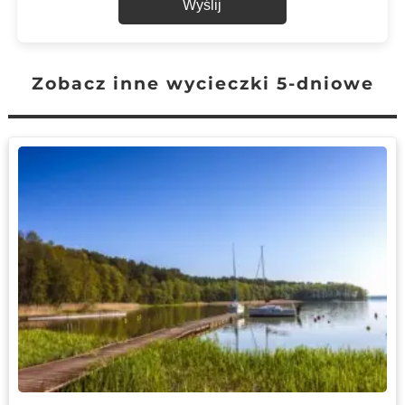
Wyślij
Zobacz inne wycieczki 5-dniowe