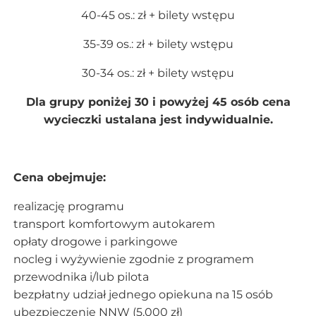
40-45 os.: zł + bilety wstępu
35-39 os.: zł + bilety wstępu
30-34 os.: zł + bilety wstępu
Dla grupy poniżej 30 i powyżej 45 osób cena
wycieczki ustalana jest indywidualnie.
Cena obejmuje:
realizację programu
transport komfortowym autokarem
opłaty drogowe i parkingowe
nocleg i wyżywienie zgodnie z programem
przewodnika i/lub pilota
bezpłatny udział jednego opiekuna na 15 osób
ubezpieczenie NNW (5.000 zł)