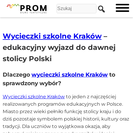
Wycieczki szkolne Kraków
–
edukacyjny wyjazd do dawnej
stolicy Polski
Dlaczego
wycieczki szkolne Kraków
to
sprawdzony wybór?
Wycieczki szkolne Kraków
to jeden z najczęściej
realizowanych programów edukacyjnych w Polsce.
Miasto przez wieki pełniło funkcję stolicy kraju i do
dziś pozostaje symbolem polskiej historii, kultury oraz
tradycji. Dla uczniów to wyjątkowa okazja, aby