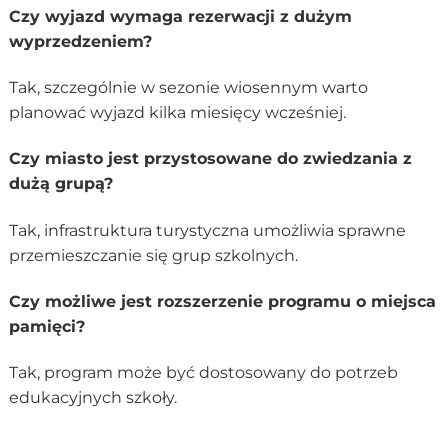
Czy wyjazd wymaga rezerwacji z dużym
wyprzedzeniem?
Tak, szczególnie w sezonie wiosennym warto
planować wyjazd kilka miesięcy wcześniej.
Czy miasto jest przystosowane do zwiedzania z
dużą grupą?
Tak, infrastruktura turystyczna umożliwia sprawne
przemieszczanie się grup szkolnych.
Czy możliwe jest rozszerzenie programu o miejsca
pamięci?
Tak, program może być dostosowany do potrzeb
edukacyjnych szkoły.