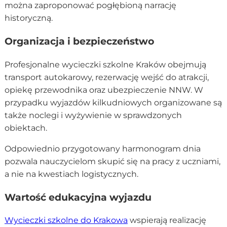
można zaproponować pogłębioną narrację
historyczną.
Organizacja i bezpieczeństwo
Profesjonalne wycieczki szkolne Kraków obejmują
transport autokarowy, rezerwację wejść do atrakcji,
opiekę przewodnika oraz ubezpieczenie NNW. W
przypadku wyjazdów kilkudniowych organizowane są
także noclegi i wyżywienie w sprawdzonych
obiektach.
Odpowiednio przygotowany harmonogram dnia
pozwala nauczycielom skupić się na pracy z uczniami,
a nie na kwestiach logistycznych.
Wartość edukacyjna wyjazdu
Wycieczki szkolne do Krakowa
wspierają realizację