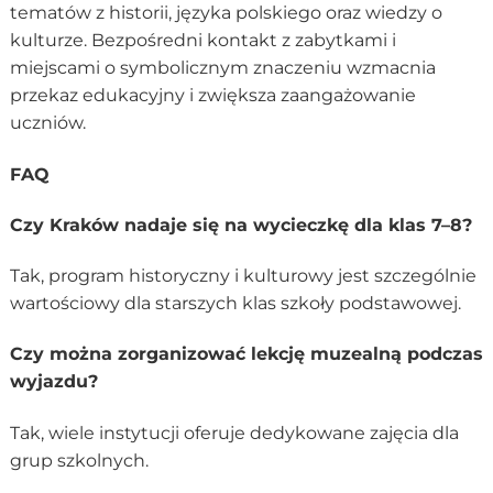
tematów z historii, języka polskiego oraz wiedzy o
kulturze. Bezpośredni kontakt z zabytkami i
miejscami o symbolicznym znaczeniu wzmacnia
przekaz edukacyjny i zwiększa zaangażowanie
uczniów.
FAQ
Czy Kraków nadaje się na wycieczkę dla klas 7–8?
Tak, program historyczny i kulturowy jest szczególnie
wartościowy dla starszych klas szkoły podstawowej.
Czy można zorganizować lekcję muzealną podczas
wyjazdu?
Tak, wiele instytucji oferuje dedykowane zajęcia dla
grup szkolnych.