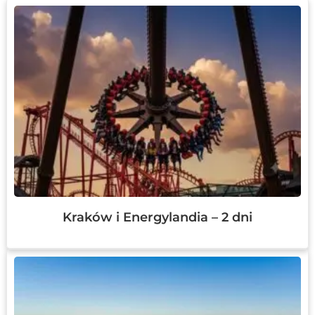
Kraków i Energylandia – 2 dni