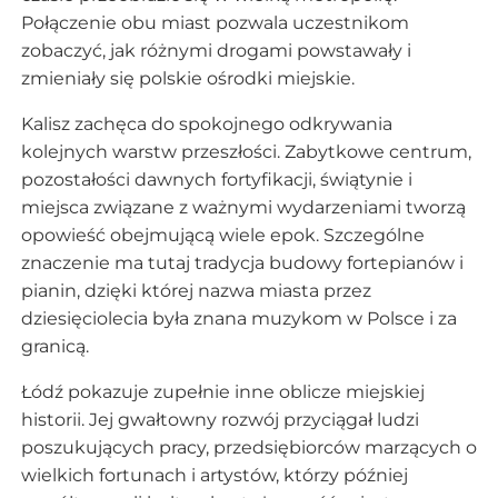
Połączenie obu miast pozwala uczestnikom
zobaczyć, jak różnymi drogami powstawały i
zmieniały się polskie ośrodki miejskie.
Kalisz zachęca do spokojnego odkrywania
kolejnych warstw przeszłości. Zabytkowe centrum,
pozostałości dawnych fortyfikacji, świątynie i
miejsca związane z ważnymi wydarzeniami tworzą
opowieść obejmującą wiele epok. Szczególne
znaczenie ma tutaj tradycja budowy fortepianów i
pianin, dzięki której nazwa miasta przez
dziesięciolecia była znana muzykom w Polsce i za
granicą.
Łódź pokazuje zupełnie inne oblicze miejskiej
historii. Jej gwałtowny rozwój przyciągał ludzi
poszukujących pracy, przedsiębiorców marzących o
wielkich fortunach i artystów, którzy później