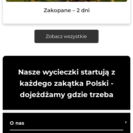
Zakopane – 2 dni
Zobacz wszystkie
Nasze wycieczki startują z
każdego zakątka Polski -
dojeżdżamy gdzie trzeba
O nas