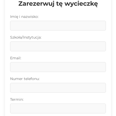
Zarezerwuj tę wycieczkę
Imię i nazwisko:
Szkoła/Instytucja:
Email:
Numer telefonu:
Termin: