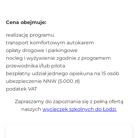
Cena obejmuje:
realizację programu
transport komfortowym autokarem
opłaty drogowe i parkingowe
nocleg i wyżywienie zgodnie z programem
przewodnika i/lub pilota
bezpłatny udział jednego opiekuna na 15 osób
ubezpieczenie NNW (5.000 zł)
podatek VAT
Zapraszamy do zapoznania się z pełną ofertą
naszych
wycieczek szkolnych do Łodzi.