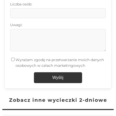
Liczba osób:
Uwagi:
Wyrażam zgodę na przetwarzanie moich danych
osobowych w celach marketingowych
Wyślij
Zobacz inne wycieczki 2-dniowe