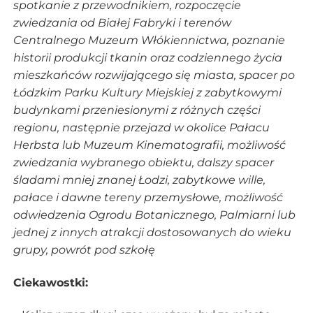
spotkanie z przewodnikiem, rozpoczęcie
zwiedzania od Białej Fabryki i terenów
Centralnego Muzeum Włókiennictwa, poznanie
historii produkcji tkanin oraz codziennego życia
mieszkańców rozwijającego się miasta, spacer po
Łódzkim Parku Kultury Miejskiej z zabytkowymi
budynkami przeniesionymi z różnych części
regionu, następnie przejazd w okolice Pałacu
Herbsta lub Muzeum Kinematografii, możliwość
zwiedzania wybranego obiektu, dalszy spacer
śladami mniej znanej Łodzi, zabytkowe wille,
pałace i dawne tereny przemysłowe, możliwość
odwiedzenia Ogrodu Botanicznego, Palmiarni lub
jednej z innych atrakcji dostosowanych do wieku
grupy, powrót pod szkołę
Ciekawostki: