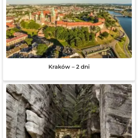
Kraków – 2 dni