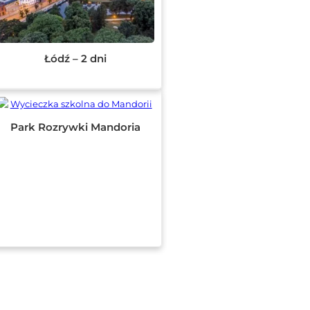
Łódź – 2 dni
Park Rozrywki Mandoria