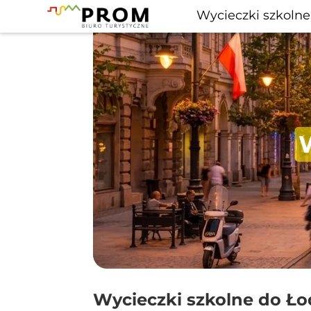
Wycieczki szkolne
Wycieczki szkolne do Ło