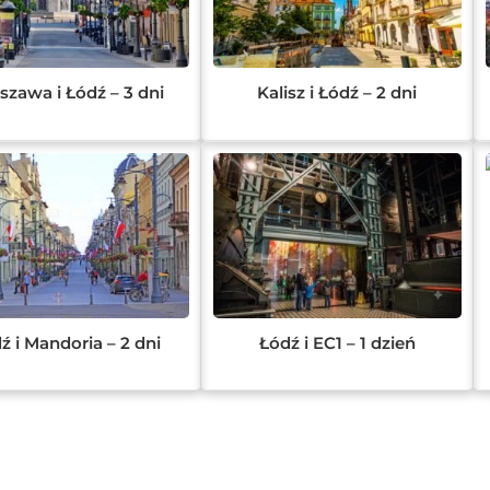
szawa i Łódź – 3 dni
Kalisz i Łódź – 2 dni
ź i Mandoria – 2 dni
Łódź i EC1 – 1 dzień