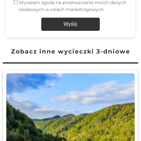
Wyrażam zgodę na przetwarzanie moich danych
osobowych w celach marketingowych
Wyślij
Zobacz inne wycieczki 3-dniowe