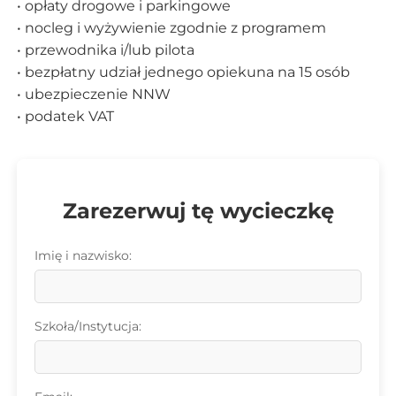
• opłaty drogowe i parkingowe
• nocleg i wyżywienie zgodnie z programem
• przewodnika i/lub pilota
• bezpłatny udział jednego opiekuna na 15 osób
• ubezpieczenie NNW
• podatek VAT
Zarezerwuj tę wycieczkę
Imię i nazwisko:
Szkoła/Instytucja: