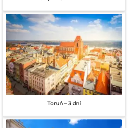
Toruń – 3 dni