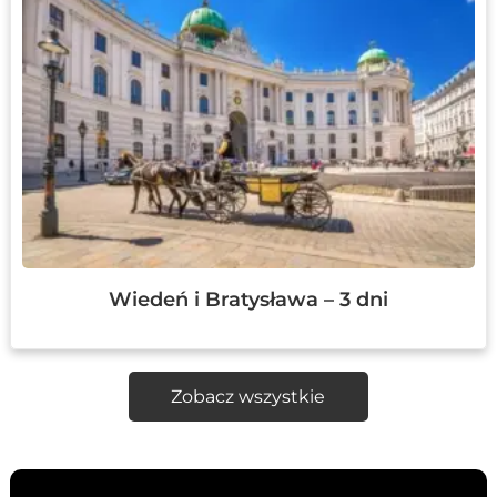
Wiedeń i Bratysława – 3 dni
Zobacz wszystkie