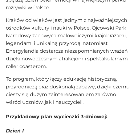
rozrywki w Polsce.
Kraków od wieków jest jednym z najważniejszych
ośrodków kultury i nauki w Polsce. Ojcowski Park
Narodowy zachwyca malowniczymi krajobrazami,
legendami i unikalną przyrodą, natomiast
Energylandia dostarcza niezapomnianych wrażeń
dzięki nowoczesnym atrakcjom i spektakularnym
roller coasterom.
To program, który łączy edukację historyczną,
przyrodniczą oraz doskonałą zabawę, dzięki czemu
cieszy się dużym zainteresowaniem zarówno
wśród uczniów, jak i nauczycieli.
Przykładowy plan wycieczki 3-dniowej:
Dzień I