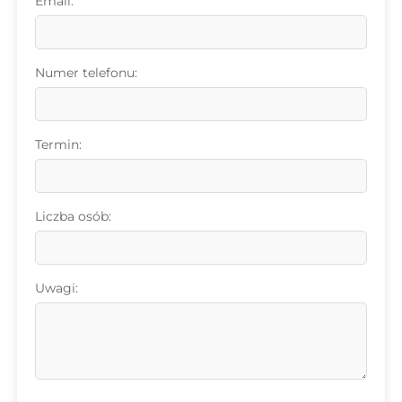
Email:
Numer telefonu:
Termin:
Liczba osób:
Uwagi: