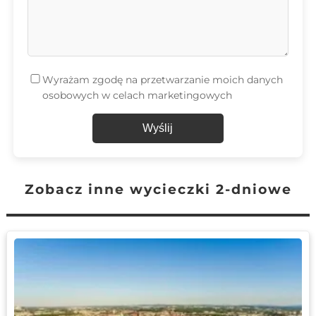
Wyrażam zgodę na przetwarzanie moich danych
osobowych w celach marketingowych
Wyślij
Zobacz inne wycieczki 2-dniowe