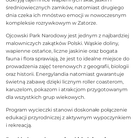
średniowiecznych zamków, natomiast drugiego
dnia czeka ich mnóstwo emocji w nowoczesnym
kompleksie rozrywkowym w Zatorze.
Ojcowski Park Narodowy jest jednym z najbardziej
malowniczych zakątków Polski. Wąskie doliny,
wapienne ostańce, liczne jaskinie oraz bogata
fauna i flora sprawiają, że jest to idealne miejsce do
prowadzenia zajęć terenowych z geografii, biologii
oraz historii. Energylandia natomiast gwarantuje
świetną zabawę dzięki licznym roller coasterom,
karuzelom, pokazom i atrakcjom przygotowanym
dla wszystkich grup wiekowych.
Program wycieczki stanowi doskonałe połączenie
edukacji przyrodniczej z aktywnym wypoczynkiem
i rekreacją.