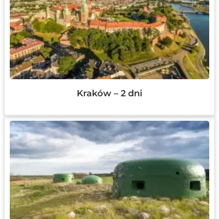
Kraków – 2 dni