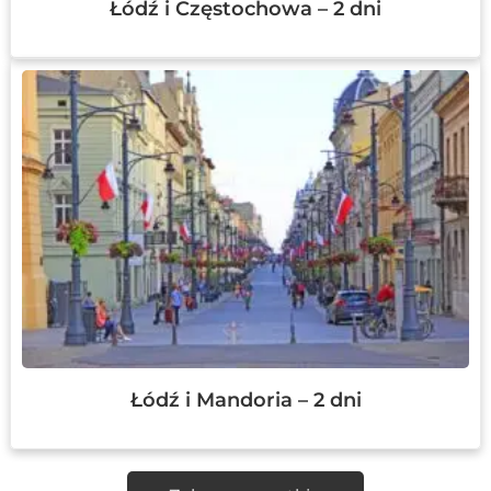
Łódź i Częstochowa – 2 dni
Łódź i Mandoria – 2 dni