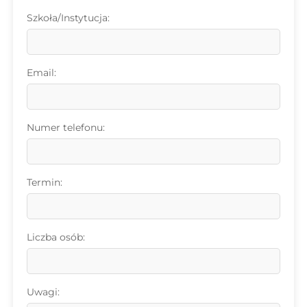
Szkoła/Instytucja:
Email:
Numer telefonu:
Termin:
Liczba osób:
Uwagi: