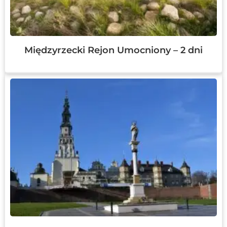
Międzyrzecki Rejon Umocniony – 2 dni