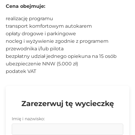
Cena obejmuje:
realizację programu
transport komfortowym autokarem
opłaty drogowe i parkingowe
nocleg i wyżywienie zgodnie z programem
przewodnika i/lub pilota
bezpłatny udział jednego opiekuna na 15 osób
ubezpieczenie NNW (5.000 zł)
podatek VAT
Zarezerwuj tę wycieczkę
Imię i nazwisko: