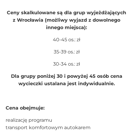
Ceny skalkulowane są dla grup wyjeżdżających
z Wrocławia (możliwy wyjazd z dowolnego
innego miejsca):
40-45 os.: zł
35-39 os.: zł
30-34 os.: zł
Dla grupy poniżej 30 i powyżej 45 osób cena
wycieczki ustalana jest indywidualnie.
Cena obejmuje:
realizację programu
transport komfortowym autokarem