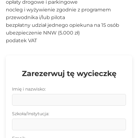
opłaty drogowe i parkingowe
nocleg i wyżywienie zgodnie z programem
przewodnika i/lub pilota
bezpłatny udział jednego opiekuna na 15 osób
ubezpieczenie NNW (5.000 zł)
podatek VAT
Zarezerwuj tę wycieczkę
Imię i nazwisko:
Szkoła/Instytucja: