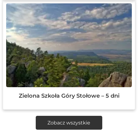
Zielona Szkoła Góry Stołowe – 5 dni
Zobacz wszystkie