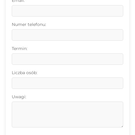
Email:
Numer telefonu:
Termin:
Liczba osób:
Uwagi: