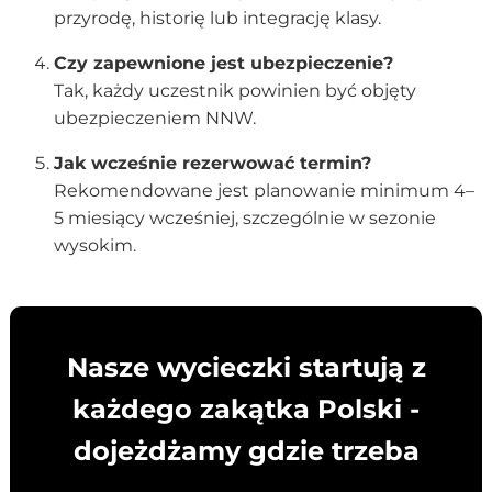
przyrodę, historię lub integrację klasy.
Czy zapewnione jest ubezpieczenie?
Tak, każdy uczestnik powinien być objęty
ubezpieczeniem NNW.
Jak wcześnie rezerwować termin?
Rekomendowane jest planowanie minimum 4–
5 miesiący wcześniej, szczególnie w sezonie
wysokim.
Nasze wycieczki startują z
każdego zakątka Polski -
dojeżdżamy gdzie trzeba