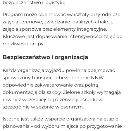
bezpieczeństwo i logistykę
Program może obejmować warsztaty przyrodnicze,
zajęcia terenowe, zwiedzanie lokalnych atrakcji,
zajęcia sportowe oraz elementy integracyjne.
Kluczowe jest dopasowanie intensywności zajęć do
możliwości grupy.
Bezpieczeństwo i organizacja
Każda organizacja wyjazdu powinna obejmować
sprawdzony transport, ubezpieczenie NNW,
odpowiednie zakwaterowanie oraz pełną
dokumentację dla szkoły. Zielone szkoły wymagają
również wcześniejszej rezerwacji ośrodków,
szczególnie w sezonie wiosennym.
Istotne jest także wsparcie organizatora na etapie
planowania – od wyboru miejsca po przygotowanie