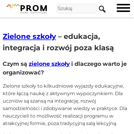
Zielone szkoły
– edukacja,
integracja i rozwój poza klasą
Czym są
zielone szkoły
i dlaczego warto je
organizować?
Zielone szkoły to kilkudniowe wyjazdy edukacyjne,
które łączą naukę z aktywnym wypoczynkiem. Dla
uczniów są szansą na integrację, rozwój
samodzielności i zdobywanie wiedzy w praktyce. Dla
nauczycieli to możliwość realizacji programu w
atrakcyjnej formie, poza tradycyjną salą lekcyjną.