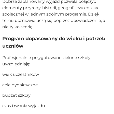
Dobrze zaplanowany wyjazd pozwala połączyć
elementy przyrody, historii, geografii czy edukacji
społecznej w jednym spójnym programie. Dzięki
temu uczniowie uczą się poprzez doświadczenie, a
nie tylko teorię.
Program dopasowany do wieku i potrzeb
uczniów
Profesjonalnie przygotowane zielone szkoły
uwzględniają:
wiek uczestników
cele dydaktyczne
budżet szkoły
czas trwania wyjazdu