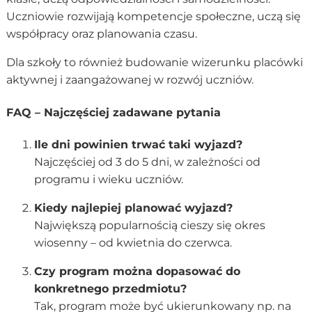
Uczniowie rozwijają kompetencje społeczne, uczą się
współpracy oraz planowania czasu.
Dla szkoły to również budowanie wizerunku placówki
aktywnej i zaangażowanej w rozwój uczniów.
FAQ – Najczęściej zadawane pytania
Ile dni powinien trwać taki wyjazd?
Najczęściej od 3 do 5 dni, w zależności od
programu i wieku uczniów.
Kiedy najlepiej planować wyjazd?
Największą popularnością cieszy się okres
wiosenny – od kwietnia do czerwca.
Czy program można dopasować do
konkretnego przedmiotu?
Tak, program może być ukierunkowany np. na