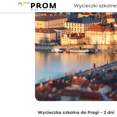
Wycieczki szkolne
Wycieczka szkolna do Pragi – 2 dni