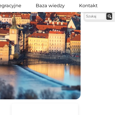
egracyjne
Baza wiedzy
Kontakt