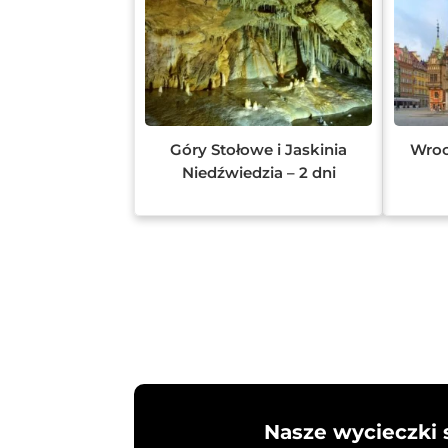
Góry Stołowe i Jaskinia
Wroc
Niedźwiedzia – 2 dni
Nasze wycieczki 