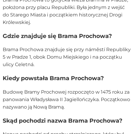
położona przy placu Republiki. Była jednym z wejść
do Starego Miasta i początkiem historycznej Drogi
Królewskiej.
Gdzie znajduje się Brama Prochowa?
Brama Prochowa znajduje się przy náměstí Republiky
5 w Pradze 1, obok Domu Miejskiego i na początku
ulicy Celetná.
Kiedy powstała Brama Prochowa?
Budowę Bramy Prochowej rozpoczęto w 1475 roku za
panowania Władysława II Jagiellończyka. Początkowo
nazywano ją Nową Bramą.
Skąd pochodzi nazwa Brama Prochowa?