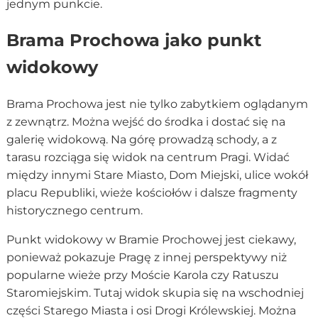
jednym punkcie.
Brama Prochowa jako punkt
widokowy
Brama Prochowa jest nie tylko zabytkiem oglądanym
z zewnątrz. Można wejść do środka i dostać się na
galerię widokową. Na górę prowadzą schody, a z
tarasu rozciąga się widok na centrum Pragi. Widać
między innymi Stare Miasto, Dom Miejski, ulice wokół
placu Republiki, wieże kościołów i dalsze fragmenty
historycznego centrum.
Punkt widokowy w Bramie Prochowej jest ciekawy,
ponieważ pokazuje Pragę z innej perspektywy niż
popularne wieże przy Moście Karola czy Ratuszu
Staromiejskim. Tutaj widok skupia się na wschodniej
części Starego Miasta i osi Drogi Królewskiej. Można