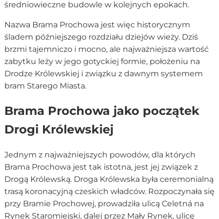
średniowieczne budowle w kolejnych epokach.
Nazwa Brama Prochowa jest więc historycznym
śladem późniejszego rozdziału dziejów wieży. Dziś
brzmi tajemniczo i mocno, ale najważniejsza wartość
zabytku leży w jego gotyckiej formie, położeniu na
Drodze Królewskiej i związku z dawnym systemem
bram Starego Miasta.
Brama Prochowa jako początek
Drogi Królewskiej
Jednym z najważniejszych powodów, dla których
Brama Prochowa jest tak istotna, jest jej związek z
Drogą Królewską. Droga Królewska była ceremonialną
trasą koronacyjną czeskich władców. Rozpoczynała się
przy Bramie Prochowej, prowadziła ulicą Celetná na
Rynek Staromiejski, dalej przez Mały Rynek, ulicę