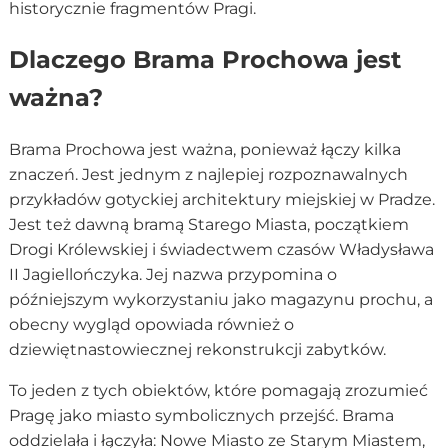
historycznie fragmentów Pragi.
Dlaczego Brama Prochowa jest
ważna?
Brama Prochowa jest ważna, ponieważ łączy kilka
znaczeń. Jest jednym z najlepiej rozpoznawalnych
przykładów gotyckiej architektury miejskiej w Pradze.
Jest też dawną bramą Starego Miasta, początkiem
Drogi Królewskiej i świadectwem czasów Władysława
II Jagiellończyka. Jej nazwa przypomina o
późniejszym wykorzystaniu jako magazynu prochu, a
obecny wygląd opowiada również o
dziewiętnastowiecznej rekonstrukcji zabytków.
To jeden z tych obiektów, które pomagają zrozumieć
Pragę jako miasto symbolicznych przejść. Brama
oddzielała i łączyła: Nowe Miasto ze Starym Miastem,