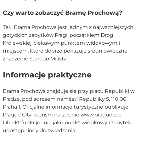
Czy warto zobaczyć Bramę Prochową?
Tak. Brama Prochowa jest jednym z najważniejszych
gotyckich zabytków Pragi, początkiem Drogi
Królewskiej, ciekawym punktem widokowym i
miejscem, które dobrze pokazuje średniowieczne
znaczenie Starego Miasta.
Informacje praktyczne
Brama Prochowa znajduje się przy placu Republiki w
Pradze, pod adresem náměstí Republiky 5, 110 00
Praha 1. Oficjalne informacje turystyczne publikuje
Prague City Tourism na stronie www.prague.eu.
Obiekt funkcjonuje jako punkt widokowy i zabytek
udostępniony do zwiedzania.