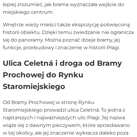
lepiej zrozumieć, jak brama wyznaczała wejście do
miejskiego centrum.
Wnętrze wieży mieści także ekspozycję poświęconą
historii obiektu. Dzięki temu zwiedzanie nie ogranicza
się do panoramy. Można poznać dzieje bramy, jej
funkcje, przebudowy i znaczenie w historii Pragi.
Ulica Celetná i droga od Bramy
Prochowej do Rynku
Staromiejskiego
Od Bramy Prochowej w stronę Rynku
Staromiejskiego prowadzi ulica Celetná. To jedna z
najstarszych i najważniejszych ulic Pragi. Jej nazwa
wiąże się z dawnym pieczywem, które sprzedawano
w tej okolicy, ale jej znaczenie wykracza daleko poza