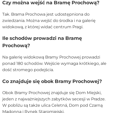
Czy można wejść na Bramę Prochową?
Tak. Brama Prochowa jest udostępniona do
zwiedzania. Można wejść do środka i na galerię
widokową, z której widać centrum Pragi.
Ile schodów prowadzi na Bramę
Prochową?
Na galerię widokową Bramy Prochowej prowadzi
ponad 180 schodów. Wejście wymaga krótkiego, ale
dość stromego podejścia.
Co znajduje się obok Bramy Prochowej?
Obok Bramy Prochowej znajduje się Dom Miejski,
jeden z najważniejszych zabytków secesji w Pradze.
W pobliżu są także ulica Celetná, Dom pod Czarną
Madonną i Rynek Staromiejski.