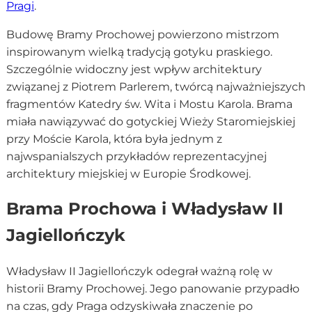
Pragi
.
Budowę Bramy Prochowej powierzono mistrzom
inspirowanym wielką tradycją gotyku praskiego.
Szczególnie widoczny jest wpływ architektury
związanej z Piotrem Parlerem, twórcą najważniejszych
fragmentów Katedry św. Wita i Mostu Karola. Brama
miała nawiązywać do gotyckiej Wieży Staromiejskiej
przy Moście Karola, która była jednym z
najwspanialszych przykładów reprezentacyjnej
architektury miejskiej w Europie Środkowej.
Brama Prochowa i Władysław II
Jagiellończyk
Władysław II Jagiellończyk odegrał ważną rolę w
historii Bramy Prochowej. Jego panowanie przypadło
na czas, gdy Praga odzyskiwała znaczenie po