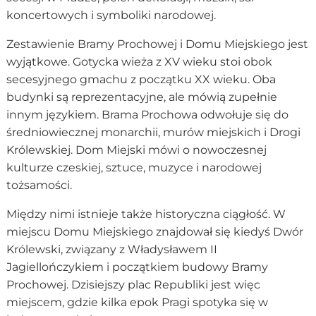
koncertowych i symboliki narodowej.
Zestawienie Bramy Prochowej i Domu Miejskiego jest
wyjątkowe. Gotycka wieża z XV wieku stoi obok
secesyjnego gmachu z początku XX wieku. Oba
budynki są reprezentacyjne, ale mówią zupełnie
innym językiem. Brama Prochowa odwołuje się do
średniowiecznej monarchii, murów miejskich i Drogi
Królewskiej. Dom Miejski mówi o nowoczesnej
kulturze czeskiej, sztuce, muzyce i narodowej
tożsamości.
Między nimi istnieje także historyczna ciągłość. W
miejscu Domu Miejskiego znajdował się kiedyś Dwór
Królewski, związany z Władysławem II
Jagiellończykiem i początkiem budowy Bramy
Prochowej. Dzisiejszy plac Republiki jest więc
miejscem, gdzie kilka epok Pragi spotyka się w