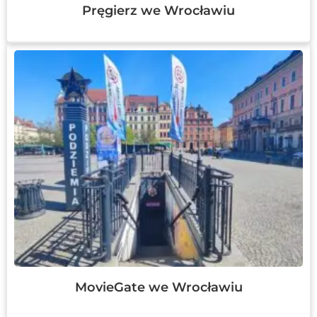
Pręgierz we Wrocławiu
MovieGate we Wrocławiu