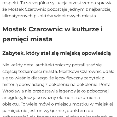
respekt. Ta szczególna sytuacja przestrzenna sprawia,
że Mostek Czarownic pozostaje jednym z najbardziej
klimatycznych punktów widokowych miasta.
Mostek Czarownic w kulturze i
pamięci miasta
Zabytek, który stał się miejską opowieścią
Nie każdy detal architektoniczny potrafi stać się
częścią tożsamości miasta. Mostkowi Czarownic udało
się to właśnie dlatego, że łączy fizyczny zabytek z
historią opowiadaną z pokolenia na pokolenie. Portal
Wrocławia nie przedstawia legendy jako pobocznej
anegdoty, lecz jako ważny element rozumienia
obiektu. To wiele mówi o miejscu mostku w miejskiej
pamięci: nie jest on wyłącznie „punktem do