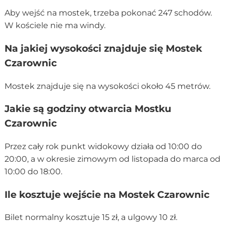
Aby wejść na mostek, trzeba pokonać 247 schodów.
W kościele nie ma windy.
Na jakiej wysokości znajduje się Mostek
Czarownic
Mostek znajduje się na wysokości około 45 metrów.
Jakie są godziny otwarcia Mostku
Czarownic
Przez cały rok punkt widokowy działa od 10:00 do
20:00, a w okresie zimowym od listopada do marca od
10:00 do 18:00.
Ile kosztuje wejście na Mostek Czarownic
Bilet normalny kosztuje 15 zł, a ulgowy 10 zł.