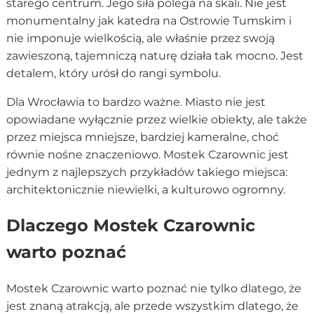
starego centrum. Jego siła polega na skali. Nie jest
monumentalny jak katedra na Ostrowie Tumskim i
nie imponuje wielkością, ale właśnie przez swoją
zawieszoną, tajemniczą naturę działa tak mocno. Jest
detalem, który urósł do rangi symbolu.
Dla Wrocławia to bardzo ważne. Miasto nie jest
opowiadane wyłącznie przez wielkie obiekty, ale także
przez miejsca mniejsze, bardziej kameralne, choć
równie nośne znaczeniowo. Mostek Czarownic jest
jednym z najlepszych przykładów takiego miejsca:
architektonicznie niewielki, a kulturowo ogromny.
Dlaczego Mostek Czarownic
warto poznać
Mostek Czarownic warto poznać nie tylko dlatego, że
jest znaną atrakcją, ale przede wszystkim dlatego, że