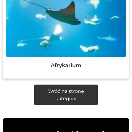
Afrykarium
Wróć na stronę
kategorii