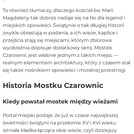
To również tłumaczy, dlaczego kościół św. Marii
Magdaleny tak dobrze nadaje się na tło dla legend i
miejskich opowieści. Świątynie o tak długiej historii
zwykle obrastają w podania, a ich wieże, kaplice i
przejścia stają się miejscami, którym zbiorowa
wyobraźnia dopisuje dodatkowy sens. Mostek
Czarownic jest właśnie jednym z takich miejsc —
realnym elementem architektury, który z czasem stał
się także nośnikiem opowieści i moralnej przestrogi.
Historia Mostku Czarownic
Kiedy powstał mostek między wieżami
Portal miejski podaje, że już w czasie największej
świetności świątyni na przełomie XV i XVI wieku
istniała kładka łącząca obie wieże, czyli dzisiejszy