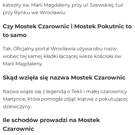
katedry św. Marii Magdaleny przy ul. Szewskiej, tuż
przy Rynku we Wrocławiu.
Czy Mostek Czarownic i Mostek Pokutnic to
to samo
Tak. Oficjalny portal Wrocławia używa obu nazw
wobec tej samej kładki łączącej wieże kościoła św.
Marii Magdaleny.
Skąd wzięła się nazwa Mostek Czarownic
Nazwa wiąże się z legendą o Tekli i małej czarownicy
Martynce, która pomogła zdjąć klątwę z pokutującej
dziewczyny.
Ile schodów prowadzi na Mostek
Czarownic