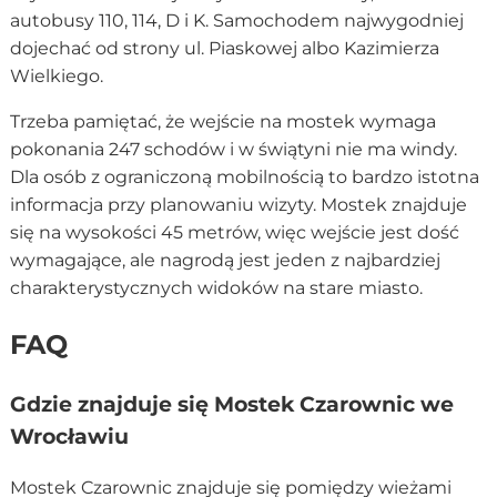
autobusy 110, 114, D i K. Samochodem najwygodniej
dojechać od strony ul. Piaskowej albo Kazimierza
Wielkiego.
Trzeba pamiętać, że wejście na mostek wymaga
pokonania 247 schodów i w świątyni nie ma windy.
Dla osób z ograniczoną mobilnością to bardzo istotna
informacja przy planowaniu wizyty. Mostek znajduje
się na wysokości 45 metrów, więc wejście jest dość
wymagające, ale nagrodą jest jeden z najbardziej
charakterystycznych widoków na stare miasto.
FAQ
Gdzie znajduje się Mostek Czarownic we
Wrocławiu
Mostek Czarownic znajduje się pomiędzy wieżami