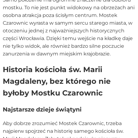
mostku. To nie jest punkt widokowy na obrzeżach ani
osobna atrakcja poza ścisłym centrum. Mostek
Czarownic wyrasta w samym sercu starego miasta, w
otoczeniu jednej z najważniejszych historycznych
części Wrocławia. Dzięki temu wejście na kładkę daje
nie tylko widok, ale również bardzo silne poczucie
zanurzenia w dawnym miejskim krajobrazie.
Historia kościoła św. Marii
Magdaleny, bez którego nie
byłoby Mostku Czarownic
Najstarsze dzieje świątyni
Aby dobrze zrozumieć Mostek Czarownic, trzeba
najpierw spojrzeć na historię samego kościoła św.