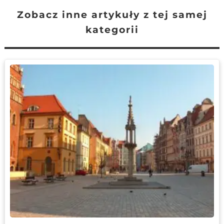
Zobacz inne artykuły z tej samej
kategorii