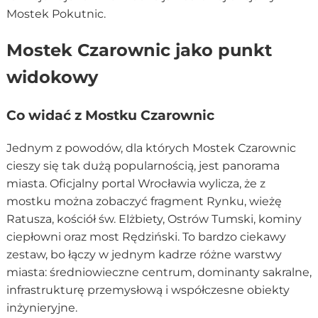
Mostek Pokutnic.
Mostek Czarownic jako punkt
widokowy
Co widać z Mostku Czarownic
Jednym z powodów, dla których Mostek Czarownic
cieszy się tak dużą popularnością, jest panorama
miasta. Oficjalny portal Wrocławia wylicza, że z
mostku można zobaczyć fragment Rynku, wieżę
Ratusza, kościół św. Elżbiety, Ostrów Tumski, kominy
ciepłowni oraz most Rędziński. To bardzo ciekawy
zestaw, bo łączy w jednym kadrze różne warstwy
miasta: średniowieczne centrum, dominanty sakralne,
infrastrukturę przemysłową i współczesne obiekty
inżynieryjne.