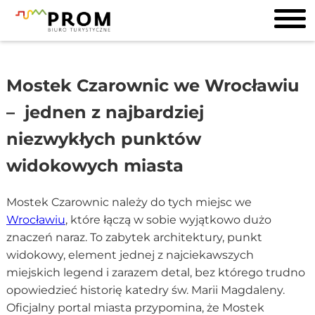
Mostek Czarownic we Wrocławiu
– jednen z najbardziej
niezwykłych punktów
widokowych miasta
Mostek Czarownic należy do tych miejsc we
Wrocławiu
, które łączą w sobie wyjątkowo dużo
znaczeń naraz. To zabytek architektury, punkt
widokowy, element jednej z najciekawszych
miejskich legend i zarazem detal, bez którego trudno
opowiedzieć historię katedry św. Marii Magdaleny.
Oficjalny portal miasta przypomina, że Mostek