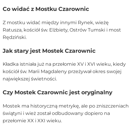
Co widać z Mostku Czarownic
Z mostku widać między innymi Rynek, wieżę
Ratusza, kościół św. Elżbiety, Ostrów Tumski i most
Rędziński.
Jak stary jest Mostek Czarownic
Kładka istniała już na przełomie XV i XVI wieku, kiedy
kościół św. Marii Magdaleny przeżywał okres swojej
największej świetności.
Czy Mostek Czarownic jest oryginalny
Mostek ma historyczną metrykę, ale po zniszczeniach
świątyni i wież został odbudowany dopiero na
przełomie XX i XXI wieku.