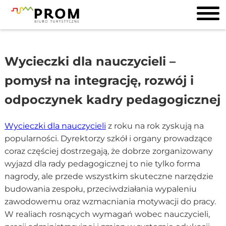
Wycieczki dla nauczycieli –
pomysł na integrację, rozwój i
odpoczynek kadry pedagogicznej
Wycieczki dla nauczycieli
z roku na rok zyskują na
popularności. Dyrektorzy szkół i organy prowadzące
coraz częściej dostrzegają, że dobrze zorganizowany
wyjazd dla rady pedagogicznej to nie tylko forma
nagrody, ale przede wszystkim skuteczne narzędzie
budowania zespołu, przeciwdziałania wypaleniu
zawodowemu oraz wzmacniania motywacji do pracy.
W realiach rosnących wymagań wobec nauczycieli,