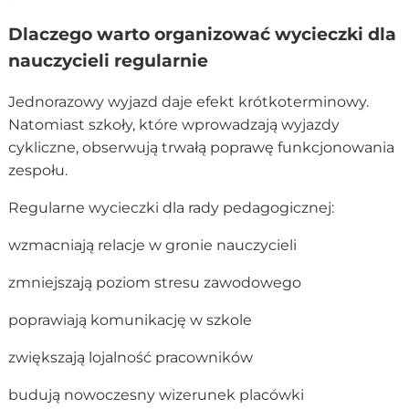
Dlaczego warto organizować wycieczki dla
nauczycieli regularnie
Jednorazowy wyjazd daje efekt krótkoterminowy.
Natomiast szkoły, które wprowadzają wyjazdy
cykliczne, obserwują trwałą poprawę funkcjonowania
zespołu.
Regularne wycieczki dla rady pedagogicznej:
wzmacniają relacje w gronie nauczycieli
zmniejszają poziom stresu zawodowego
poprawiają komunikację w szkole
zwiększają lojalność pracowników
budują nowoczesny wizerunek placówki