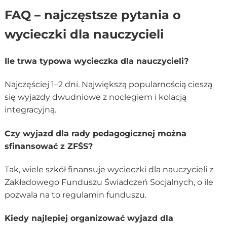
FAQ – najczęstsze pytania o
wycieczki dla nauczycieli
Ile trwa typowa wycieczka dla nauczycieli?
Najczęściej 1–2 dni. Największą popularnością cieszą
się wyjazdy dwudniowe z noclegiem i kolacją
integracyjną.
Czy wyjazd dla rady pedagogicznej można
sfinansować z ZFŚS?
Tak, wiele szkół finansuje wycieczki dla nauczycieli z
Zakładowego Funduszu Świadczeń Socjalnych, o ile
pozwala na to regulamin funduszu.
Kiedy najlepiej organizować wyjazd dla