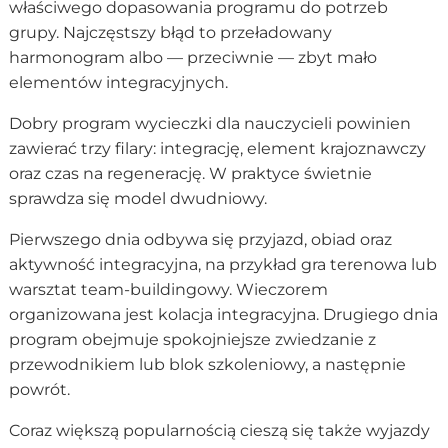
właściwego dopasowania programu do potrzeb
grupy. Najczęstszy błąd to przeładowany
harmonogram albo — przeciwnie — zbyt mało
elementów integracyjnych.
Dobry program wycieczki dla nauczycieli powinien
zawierać trzy filary: integrację, element krajoznawczy
oraz czas na regenerację. W praktyce świetnie
sprawdza się model dwudniowy.
Pierwszego dnia odbywa się przyjazd, obiad oraz
aktywność integracyjna, na przykład gra terenowa lub
warsztat team-buildingowy. Wieczorem
organizowana jest kolacja integracyjna. Drugiego dnia
program obejmuje spokojniejsze zwiedzanie z
przewodnikiem lub blok szkoleniowy, a następnie
powrót.
Coraz większą popularnością cieszą się także wyjazdy