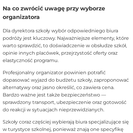
Na co zwrócić uwagę przy wyborze
organizatora
Dla dyrektora szkoły wybór odpowiedniego biura
podróży jest kluczowy. Najważniejsze elementy, które
warto sprawdzić, to doświadczenie w obsłudze szkół,
opinie innych placówek, przejrzystość oferty oraz
elastyczność programu.
Profesjonalny organizator powinien potrafić
dopasować wyjazd do budżetu szkoły, zaproponować
alternatywy oraz jasno określić, co zawiera cena.
Bardzo ważne jest także bezpieczeństwo —
sprawdzony transport, ubezpieczenie oraz gotowość
do reakcji w sytuacjach nieprzewidzianych.
Szkoły coraz częściej wybierają biura specjalizujące się
w turystyce szkolnej, ponieważ znają one specyfikę