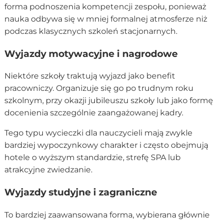
forma podnoszenia kompetencji zespołu, ponieważ
nauka odbywa się w mniej formalnej atmosferze niż
podczas klasycznych szkoleń stacjonarnych.
Wyjazdy motywacyjne i nagrodowe
Niektóre szkoły traktują wyjazd jako benefit
pracowniczy. Organizuje się go po trudnym roku
szkolnym, przy okazji jubileuszu szkoły lub jako formę
docenienia szczególnie zaangażowanej kadry.
Tego typu wycieczki dla nauczycieli mają zwykle
bardziej wypoczynkowy charakter i często obejmują
hotele o wyższym standardzie, strefę SPA lub
atrakcyjne zwiedzanie.
Wyjazdy studyjne i zagraniczne
To bardziej zaawansowana forma, wybierana głównie