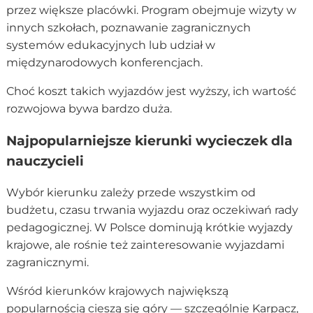
przez większe placówki. Program obejmuje wizyty w
innych szkołach, poznawanie zagranicznych
systemów edukacyjnych lub udział w
międzynarodowych konferencjach.
Choć koszt takich wyjazdów jest wyższy, ich wartość
rozwojowa bywa bardzo duża.
Najpopularniejsze kierunki wycieczek dla
nauczycieli
Wybór kierunku zależy przede wszystkim od
budżetu, czasu trwania wyjazdu oraz oczekiwań rady
pedagogicznej. W Polsce dominują krótkie wyjazdy
krajowe, ale rośnie też zainteresowanie wyjazdami
zagranicznymi.
Wśród kierunków krajowych największą
popularnością cieszą się góry — szczególnie Karpacz,