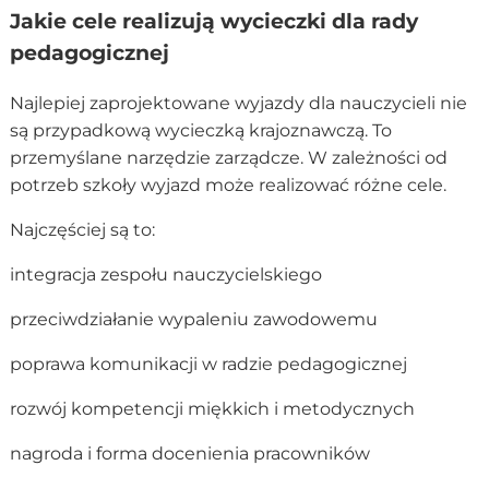
Jakie cele realizują wycieczki dla rady
pedagogicznej
Najlepiej zaprojektowane wyjazdy dla nauczycieli nie
są przypadkową wycieczką krajoznawczą. To
przemyślane narzędzie zarządcze. W zależności od
potrzeb szkoły wyjazd może realizować różne cele.
Najczęściej są to:
integracja zespołu nauczycielskiego
przeciwdziałanie wypaleniu zawodowemu
poprawa komunikacji w radzie pedagogicznej
rozwój kompetencji miękkich i metodycznych
nagroda i forma docenienia pracowników