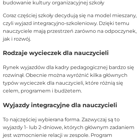
budowanie kultury organizacyjnej szkoły
Coraz częściej szkoły decydują się na model mieszany,
czyli wyjazd integracyjno-szkoleniowy. Dzięki temu
nauczyciele mają przestrzeń zarówno na odpoczynek,
jak i rozwój.
Rodzaje wycieczek dla nauczycieli
Rynek wyjazdów dla kadry pedagogicznej bardzo się
rozwinął. Obecnie można wyróżnić kilka głównych
typów wycieczek dla nauczycieli, które różnią się
celem, programem i budżetem.
Wyjazdy integracyjne dla nauczycieli
To najczęściej wybierana forma. Zazwyczaj są to
wyjazdy 1- lub 2-dniowe, których głównym zadaniem
jest wzmocnienie relacji w zespole. Program