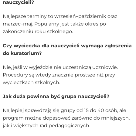
nauczycieli?
Najlepsze terminy to wrzesień–październik oraz
marzec–maj. Popularny jest także okres po
zakończeniu roku szkolnego.
Czy wycieczka dla nauczycieli wymaga zgłoszenia
do kuratorium?
Nie, jeśli w wyjeździe nie uczestniczą uczniowie.
Procedury są wtedy znacznie prostsze niż przy
wycieczkach szkolnych.
Jak duża powinna być grupa nauczycieli?
Najlepiej sprawdzają się grupy od 15 do 40 osób, ale
program można dopasować zarówno do mniejszych,
jak i większych rad pedagogicznych.