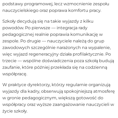
podstawy programowej, lecz wzmocnienie zespołu
nauczycielskiego oraz poprawa komfortu pracy.
Szkoły decydują się na takie wyjazdy z kilku
powodów. Po pierwsze — integracja rady
pedagogicznej realnie poprawia komunikację w
zespole. Po drugie — nauczyciele należą do grup
zawodowych szczególnie narażonych na wypalenie,
więc wyjazd regeneracyjny działa profilaktycznie. Po
trzecie — wspólne doświadczenia poza szkołą budują
zaufanie, które później przekłada się na codzienną
współpracę.
W praktyce dyrektorzy, którzy regularnie organizują
wyjazdy dla kadry, obserwują spokojniejszą atmosferę
w gronie pedagogicznym, większą gotowość do
współpracy oraz wyższe zaangażowanie nauczycieli w
życie szkoły.