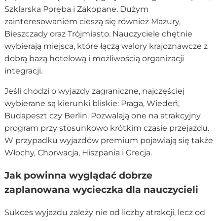
Szklarska Poręba i Zakopane. Dużym
zainteresowaniem cieszą się również Mazury,
Bieszczady oraz Trójmiasto. Nauczyciele chętnie
wybierają miejsca, które łączą walory krajoznawcze z
dobrą bazą hotelową i możliwością organizacji
integracji.
Jeśli chodzi o wyjazdy zagraniczne, najczęściej
wybierane są kierunki bliskie: Praga, Wiedeń,
Budapeszt czy Berlin. Pozwalają one na atrakcyjny
program przy stosunkowo krótkim czasie przejazdu.
W przypadku wyjazdów premium pojawiają się także
Włochy, Chorwacja, Hiszpania i Grecja.
Jak powinna wyglądać dobrze
zaplanowana wycieczka dla nauczycieli
Sukces wyjazdu zależy nie od liczby atrakcji, lecz od