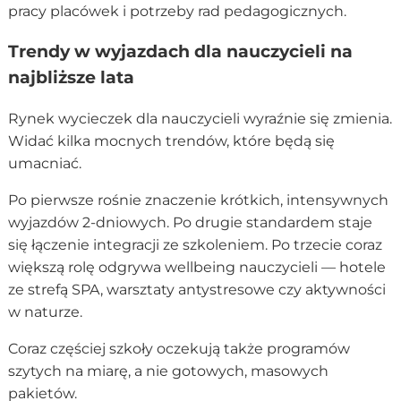
pracy placówek i potrzeby rad pedagogicznych.
Trendy w wyjazdach dla nauczycieli na
najbliższe lata
Rynek wycieczek dla nauczycieli wyraźnie się zmienia.
Widać kilka mocnych trendów, które będą się
umacniać.
Po pierwsze rośnie znaczenie krótkich, intensywnych
wyjazdów 2-dniowych. Po drugie standardem staje
się łączenie integracji ze szkoleniem. Po trzecie coraz
większą rolę odgrywa wellbeing nauczycieli — hotele
ze strefą SPA, warsztaty antystresowe czy aktywności
w naturze.
Coraz częściej szkoły oczekują także programów
szytych na miarę, a nie gotowych, masowych
pakietów.