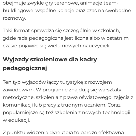
obejmuje zwykle gry terenowe, animacje team-
buildingowe, wspólne kolacje oraz czas na swobodne
rozmowy.
Taki format sprawdza się szczególnie w szkołach,
gdzie rada pedagogiczna jest liczna albo w ostatnim
czasie pojawiło się wielu nowych nauczycieli.
Wyjazdy szkoleniowe dla kadry
pedagogicznej
Ten typ wyjazdów łączy turystykę z rozwojem
zawodowym. W programie znajdują się warsztaty
metodyczne, szkolenia z prawa oświatowego, zajęcia z
komunikacji lub pracy z trudnym uczniem. Coraz
popularniejsze są też szkolenia z nowych technologii
w edukacji.
Z punktu widzenia dyrektora to bardzo efektywna