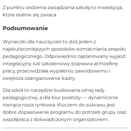
Z punktu widzenia zarządzania szkołą to inwestycja,
która realnie się zwraca.
Podsumowanie
Wycieczki dla nauczycieli to dziś jeden z
najskuteczniejszych sposobów wzmacniania zespołu
pedagogicznego. Odpowiednio zaplanowany wyjazd
integracyjny lub szkoleniowy poprawia atmosferę
pracy, przeciwdziała wypaleniu zawodowemu i
zwiększa zaangażowanie kadry.
Dla szkół to narzędzie budowania silnej rady
pedagogicznej, a dla biur podróży — dynamicznie
rosnąca nisza rynkowa. Kluczem do sukcesu jest
dobre dopasowanie programu do potrzeb grupy oraz
współpraca z doświadczonym organizatorem.