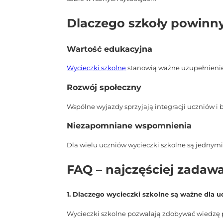
Dlaczego szkoły powinny
Wartość edukacyjna
Wycieczki szkolne
stanowią ważne uzupełnienie 
Rozwój społeczny
Wspólne wyjazdy sprzyjają integracji uczniów i
Niezapomniane wspomnienia
Dla wielu uczniów wycieczki szkolne są jednymi
FAQ – najczęściej zadaw
1. Dlaczego wycieczki szkolne są ważne dla 
Wycieczki szkolne pozwalają zdobywać wiedzę p