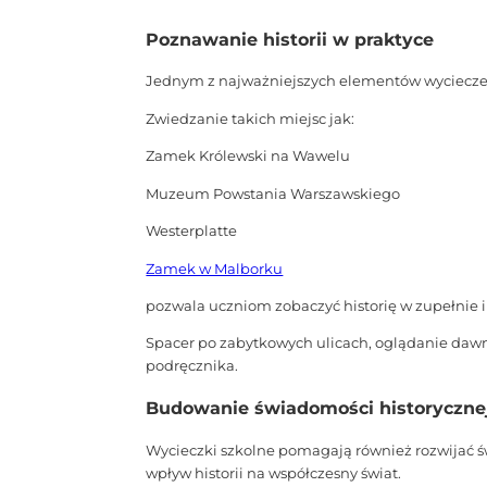
Poznawanie historii w praktyce
Jednym z najważniejszych elementów wycieczek
Zwiedzanie takich miejsc jak:
Zamek Królewski na Wawelu
Muzeum Powstania Warszawskiego
Westerplatte
Zamek w Malborku
pozwala uczniom zobaczyć historię w zupełnie
Spacer po zabytkowych ulicach, oglądanie dawny
podręcznika.
Budowanie świadomości historyczne
Wycieczki szkolne pomagają również rozwijać ś
wpływ historii na współczesny świat.