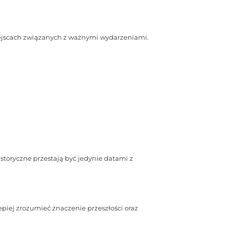
iejscach związanych z ważnymi wydarzeniami.
storyczne przestają być jedynie datami z
piej zrozumieć znaczenie przeszłości oraz