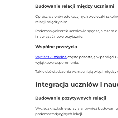
Budowanie relacji między uczniami
Oprócz walorów edukacyjnych wycieczki szkolne
relacji między nimi.
Podczas wycieczek uczniowie spędzają razem duż
i nawiązać nowe przyjaźnie.
Wspólne przeżycia
Wycieczki szkolne
często pozostają w pamięci u
wyjątkowe wspomnienia.
Takie doświadczenia wzmacniają więzi między ucz
Integracja uczniów i nauc
Budowanie pozytywnych relacji
Wycieczki szkolne sprzyjają również budowaniu 
podczas tradycyjnych lekcji.