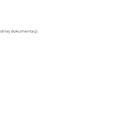
edniej dokumentacji.