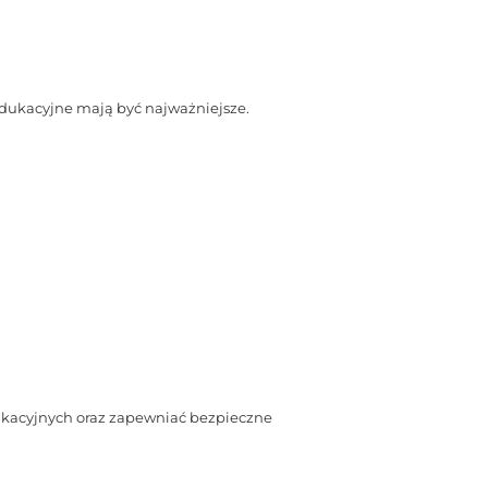
 edukacyjne mają być najważniejsze.
dukacyjnych oraz zapewniać bezpieczne