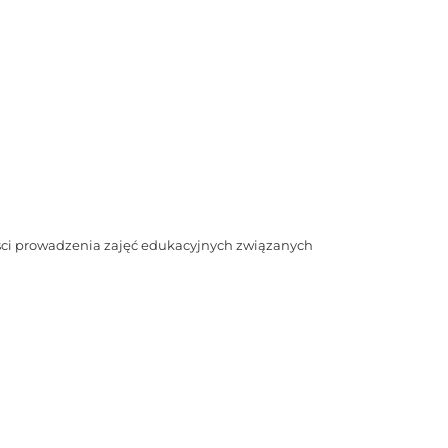
ości prowadzenia zajęć edukacyjnych związanych