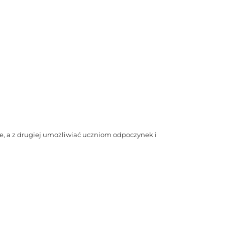
e, a z drugiej umożliwiać uczniom odpoczynek i