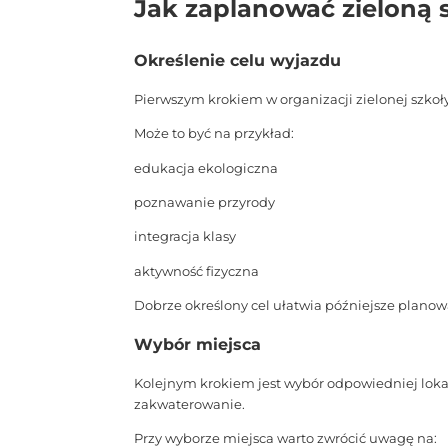
Jak zaplanować zieloną 
Określenie celu wyjazdu
Pierwszym krokiem w organizacji zielonej szkoły
Może to być na przykład:
edukacja ekologiczna
poznawanie przyrody
integracja klasy
aktywność fizyczna
Dobrze określony cel ułatwia późniejsze plano
Wybór miejsca
Kolejnym krokiem jest wybór odpowiedniej loka
zakwaterowanie.
Przy wyborze miejsca warto zwrócić uwagę na: