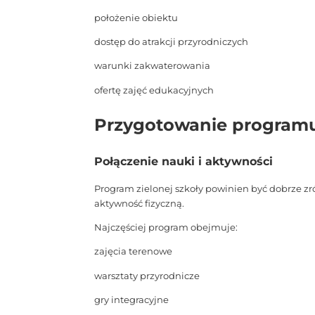
położenie obiektu
dostęp do atrakcji przyrodniczych
warunki zakwaterowania
ofertę zajęć edukacyjnych
Przygotowanie programu 
Połączenie nauki i aktywności
Program zielonej szkoły powinien być dobrze z
aktywność fizyczną.
Najczęściej program obejmuje:
zajęcia terenowe
warsztaty przyrodnicze
gry integracyjne