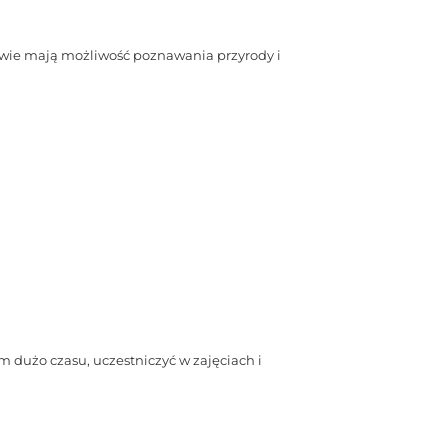
owie mają możliwość poznawania przyrody i
 dużo czasu, uczestniczyć w zajęciach i