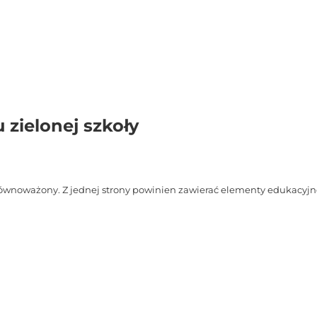
zielonej szkoły
równoważony. Z jednej strony powinien zawierać elementy edukacyjn