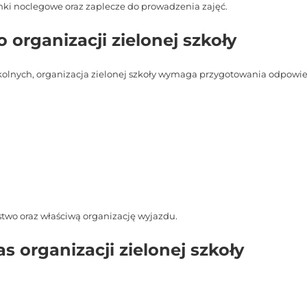
i noclegowe oraz zaplecze do prowadzenia zajęć.
organizacji zielonej szkoły
kolnych, organizacja zielonej szkoły wymaga przygotowania odpowi
wo oraz właściwą organizację wyjazdu.
s organizacji zielonej szkoły