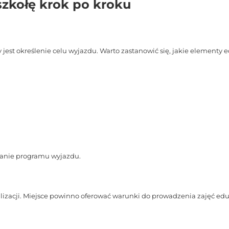
szkołę krok po kroku
 jest określenie celu wyjazdu. Warto zastanowić się, jakie elementy
wanie programu wyjazdu.
lizacji. Miejsce powinno oferować warunki do prowadzenia zajęć e