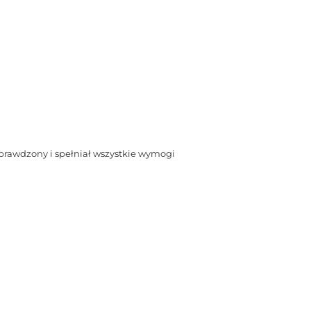
prawdzony i spełniał wszystkie wymogi