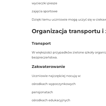
wycieczki piesze
zajęcia sportowe
Dzięki temu uczniowie mogą uczyć się w ciekaw
Organizacja transportu 
Transport
W większości przypadków zielone szkoły organi
bezpieczeństwa.
Zakwaterowanie
Uczniowie najczęściej nocują w:
ośrodkach wypoczynkowych
pensjonatach
ośrodkach edukacyjnych