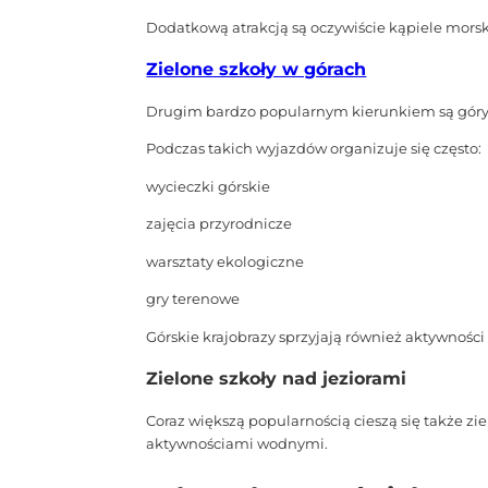
Dodatkową atrakcją są oczywiście kąpiele morski
Zielone szkoły w górach
Drugim bardzo popularnym kierunkiem są góry. 
Podczas takich wyjazdów organizuje się często:
wycieczki górskie
zajęcia przyrodnicze
warsztaty ekologiczne
gry terenowe
Górskie krajobrazy sprzyjają również aktywności
Zielone szkoły nad jeziorami
Coraz większą popularnością cieszą się także zi
aktywnościami wodnymi.