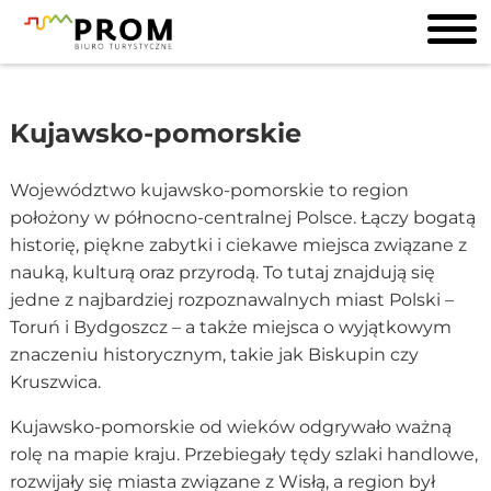
Kujawsko-pomorskie
Województwo kujawsko-pomorskie to region
położony w północno-centralnej Polsce. Łączy bogatą
historię, piękne zabytki i ciekawe miejsca związane z
nauką, kulturą oraz przyrodą. To tutaj znajdują się
jedne z najbardziej rozpoznawalnych miast Polski –
Toruń i Bydgoszcz – a także miejsca o wyjątkowym
znaczeniu historycznym, takie jak Biskupin czy
Kruszwica.
Kujawsko-pomorskie od wieków odgrywało ważną
rolę na mapie kraju. Przebiegały tędy szlaki handlowe,
rozwijały się miasta związane z Wisłą, a region był