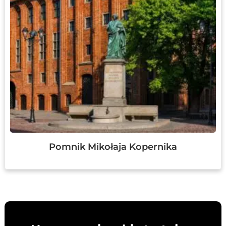
Pomnik Mikołaja Kopernika