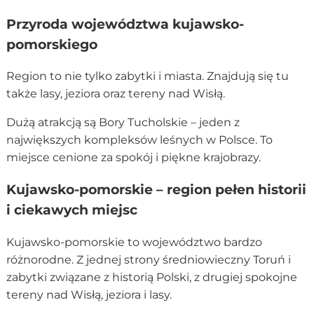
Przyroda województwa kujawsko-
pomorskiego
Region to nie tylko zabytki i miasta. Znajdują się tu
także lasy, jeziora oraz tereny nad Wisłą.
Dużą atrakcją są Bory Tucholskie – jeden z
największych kompleksów leśnych w Polsce. To
miejsce cenione za spokój i piękne krajobrazy.
Kujawsko-pomorskie – region pełen historii
i ciekawych miejsc
Kujawsko-pomorskie to województwo bardzo
różnorodne. Z jednej strony średniowieczny Toruń i
zabytki związane z historią Polski, z drugiej spokojne
tereny nad Wisłą, jeziora i lasy.