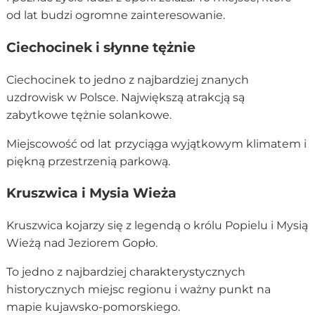
od lat budzi ogromne zainteresowanie.
Ciechocinek i słynne tężnie
Ciechocinek to jedno z najbardziej znanych
uzdrowisk w Polsce. Największą atrakcją są
zabytkowe tężnie solankowe.
Miejscowość od lat przyciąga wyjątkowym klimatem i
piękną przestrzenią parkową.
Kruszwica i Mysia Wieża
Kruszwica kojarzy się z legendą o królu Popielu i Mysią
Wieżą nad Jeziorem Gopło.
To jedno z najbardziej charakterystycznych
historycznych miejsc regionu i ważny punkt na
mapie kujawsko-pomorskiego.