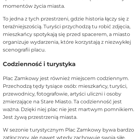
momentów życia miasta.
To jedna z tych przestrzeni, gdzie historia łączy się z
teraźniejszością. Turyści przychodzą tu robić zdjęcia,
mieszkańcy spotykają się przed spacerem, a miasto
organizuje wydarzenia, które korzystają z niezwykłej
scenografii placu.
Codzienność i turystyka
Plac Zamkowy jest również miejscem codziennym.
Przechodzą tędy tysiące osób: mieszkańcy, turyści,
przewodnicy, fotografowie, artyści uliczni i osoby
zmierzające na Stare Miasto. Ta codzienność jest
ważna. Dzięki niej plac nie jest martwym pomnikiem.
Jest żywą przestrzenią miasta.
W sezonie turystycznym Plac Zamkowy bywa bardzo
zatłoczony, ale nawet wtedy zachowuje swoją siłę.