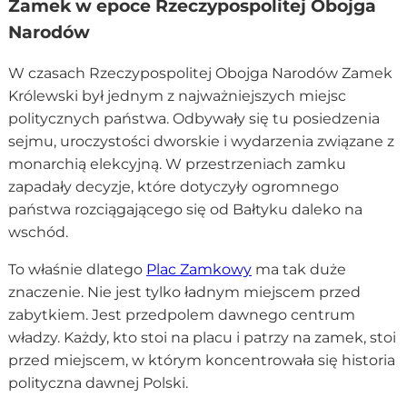
Zamek w epoce Rzeczypospolitej Obojga
Narodów
W czasach Rzeczypospolitej Obojga Narodów Zamek
Królewski był jednym z najważniejszych miejsc
politycznych państwa. Odbywały się tu posiedzenia
sejmu, uroczystości dworskie i wydarzenia związane z
monarchią elekcyjną. W przestrzeniach zamku
zapadały decyzje, które dotyczyły ogromnego
państwa rozciągającego się od Bałtyku daleko na
wschód.
To właśnie dlatego
Plac Zamkowy
ma tak duże
znaczenie. Nie jest tylko ładnym miejscem przed
zabytkiem. Jest przedpolem dawnego centrum
władzy. Każdy, kto stoi na placu i patrzy na zamek, stoi
przed miejscem, w którym koncentrowała się historia
polityczna dawnej Polski.