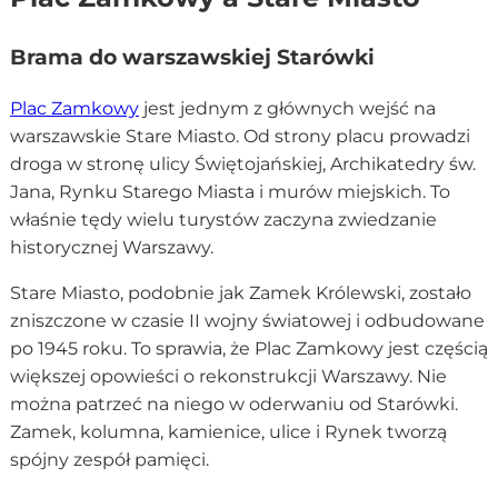
Brama do warszawskiej Starówki
Plac Zamkowy
jest jednym z głównych wejść na
warszawskie Stare Miasto. Od strony placu prowadzi
droga w stronę ulicy Świętojańskiej, Archikatedry św.
Jana, Rynku Starego Miasta i murów miejskich. To
właśnie tędy wielu turystów zaczyna zwiedzanie
historycznej Warszawy.
Stare Miasto, podobnie jak Zamek Królewski, zostało
zniszczone w czasie II wojny światowej i odbudowane
po 1945 roku. To sprawia, że Plac Zamkowy jest częścią
większej opowieści o rekonstrukcji Warszawy. Nie
można patrzeć na niego w oderwaniu od Starówki.
Zamek, kolumna, kamienice, ulice i Rynek tworzą
spójny zespół pamięci.