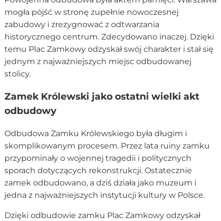
mogła pójść w stronę zupełnie nowoczesnej
zabudowy i zrezygnować z odtwarzania
historycznego centrum. Zdecydowano inaczej. Dzięki
temu Plac Zamkowy odzyskał swój charakter i stał się
jednym z najważniejszych miejsc odbudowanej
stolicy.
Zamek Królewski jako ostatni wielki akt
odbudowy
Odbudowa Zamku Królewskiego była długim i
skomplikowanym procesem. Przez lata ruiny zamku
przypominały o wojennej tragedii i politycznych
sporach dotyczących rekonstrukcji. Ostatecznie
zamek odbudowano, a dziś działa jako muzeum i
jedna z najważniejszych instytucji kultury w Polsce.
Dzięki odbudowie zamku Plac Zamkowy odzyskał