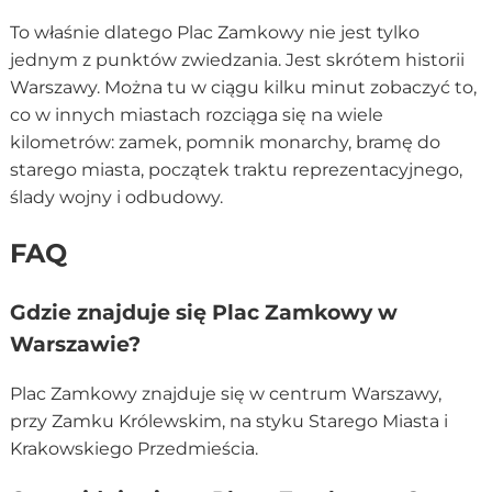
To właśnie dlatego Plac Zamkowy nie jest tylko
jednym z punktów zwiedzania. Jest skrótem historii
Warszawy. Można tu w ciągu kilku minut zobaczyć to,
co w innych miastach rozciąga się na wiele
kilometrów: zamek, pomnik monarchy, bramę do
starego miasta, początek traktu reprezentacyjnego,
ślady wojny i odbudowy.
FAQ
Gdzie znajduje się Plac Zamkowy w
Warszawie?
Plac Zamkowy znajduje się w centrum Warszawy,
przy Zamku Królewskim, na styku Starego Miasta i
Krakowskiego Przedmieścia.