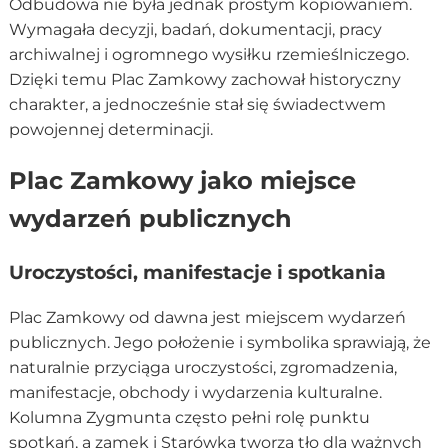
Odbudowa nie była jednak prostym kopiowaniem.
Wymagała decyzji, badań, dokumentacji, pracy
archiwalnej i ogromnego wysiłku rzemieślniczego.
Dzięki temu Plac Zamkowy zachował historyczny
charakter, a jednocześnie stał się świadectwem
powojennej determinacji.
Plac Zamkowy jako miejsce
wydarzeń publicznych
Uroczystości, manifestacje i spotkania
Plac Zamkowy od dawna jest miejscem wydarzeń
publicznych. Jego położenie i symbolika sprawiają, że
naturalnie przyciąga uroczystości, zgromadzenia,
manifestacje, obchody i wydarzenia kulturalne.
Kolumna Zygmunta często pełni rolę punktu
spotkań, a zamek i Starówka tworzą tło dla ważnych