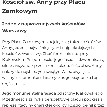
Kościół św. Anny przy Placu
Zamkowym
Jeden z najważniejszych kościołów
Warszawy
Przy Placu Zamkowym znajduje się także kościół św.
Anny, jeden z najważniejszych i najpiękniejszych
kościołów Warszawy. Choć formalnie stoi przy
Krakowskim Przedmieściu, jego fasada i dzwonnica są
silnie związane z przestrzenią placu. Kościół św. Anny
należy do najstarszych świątyń Warszawy i jest
ważnym elementem historycznego krajobrazu tej
części miasta.
Jego monumentalna fasada od strony Krakowskiego
Przedmieścia zamyka perspektywę placu i podkreśla
reprezentacyjny charakter okolicy. Kościół pełnił przez