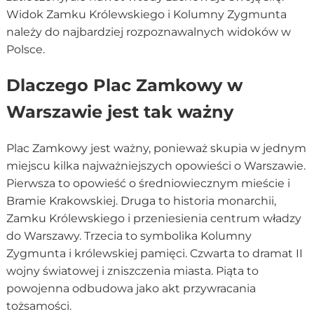
Widok Zamku Królewskiego i Kolumny Zygmunta
należy do najbardziej rozpoznawalnych widoków w
Polsce.
Dlaczego Plac Zamkowy w
Warszawie jest tak ważny
Plac Zamkowy jest ważny, ponieważ skupia w jednym
miejscu kilka najważniejszych opowieści o Warszawie.
Pierwsza to opowieść o średniowiecznym mieście i
Bramie Krakowskiej. Druga to historia monarchii,
Zamku Królewskiego i przeniesienia centrum władzy
do Warszawy. Trzecia to symbolika Kolumny
Zygmunta i królewskiej pamięci. Czwarta to dramat II
wojny światowej i zniszczenia miasta. Piąta to
powojenna odbudowa jako akt przywracania
tożsamości.