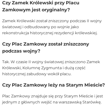
Czy Zamek Królewski przy Placu
Zamkowym jest oryginalny?
Zamek Królewski został zniszczony podczas II wojny
światowej i odbudowany po wojnie jako
rekonstrukcja historycznej rezydencji królewskiej.
Czy Plac Zamkowy został zniszczony
podczas wojny?
Tak. W czasie II wojny światowej zniszczono Zamek
Królewski, Kolumnę Zygmunta i dużą część
historycznej zabudowy wokół placu.
Czy Plac Zamkowy leży na Starym Mieście?
Plac Zamkowy znajduje się przy Starym Mieście i jest
jednym z głównych wejść na warszawską Starówkę.