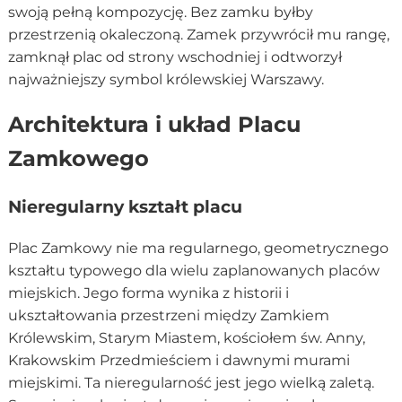
swoją pełną kompozycję. Bez zamku byłby
przestrzenią okaleczoną. Zamek przywrócił mu rangę,
zamknął plac od strony wschodniej i odtworzył
najważniejszy symbol królewskiej Warszawy.
Architektura i układ Placu
Zamkowego
Nieregularny kształt placu
Plac Zamkowy nie ma regularnego, geometrycznego
kształtu typowego dla wielu zaplanowanych placów
miejskich. Jego forma wynika z historii i
ukształtowania przestrzeni między Zamkiem
Królewskim, Starym Miastem, kościołem św. Anny,
Krakowskim Przedmieściem i dawnymi murami
miejskimi. Ta nieregularność jest jego wielką zaletą.