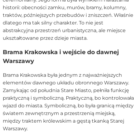
historii: obecności zamku, murów, bramy, kolumny,
traktów, późniejszych przebudów i zniszczeń. Właśnie
dlatego ma tak silny charakter. To nie jest
abstrakcyjna przestrzeń urbanistyczna, ale miejsce
ukształtowane przez dzieje miasta.
Brama Krakowska i wejście do dawnej
Warszawy
Brama Krakowska była jednym z najważniejszych
elementów dawnego układu obronnego Warszawy.
Zamykając od południa Stare Miasto, pełniła funkcję
praktyczną i symboliczną. Praktyczną, bo kontrolowała
wjazd do miasta. Symboliczną, bo była granicą między
światem zewnętrznym a przestrzenią miejską,
między traktem królewskim a gęstą tkanką Starej
Warszawy.