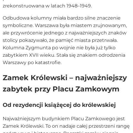
zrekonstruowana w latach 1948–1949.
Odbudowa kolumny miała bardzo silne znaczenie
symboliczne. Warszawa była miastem zrujnowanym,
ale przywrócenie jednego z najważniejszych znaków
stolicy pokazywało, że pamięć miasta przetrwała.
Kolumna Zygmunta po wojnie nie była już tylko
zabytkiem XVII wieku. Stała się znakiem odrodzenia
Warszawy po katastrofie.
Zamek Królewski – najważniejszy
zabytek przy Placu Zamkowym
Od rezydencji książęcej do królewskiej
Najważniejszym budynkiem Placu Zamkowego jest
Zamek Królewski. To on nadaje całej przestrzeni rangę