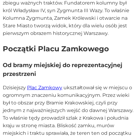
zbiegu ważnych traktów. Fundatorem kolumny był
król Władysław IV, syn Zygmunta III Wazy. To właśnie
Kolumna Zygmunta, Zamek Królewski i otwarcie na
Stare Miasto tworzą widok, który dla wielu osób jest
pierwszym obrazem historycznej Warszawy.
Początki Placu Zamkowego
Od bramy miejskiej do reprezentacyjnej
przestrzeni
Dzisiejszy
Plac Zamkowy
ukształtował się w miejscu o
ogromnym znaczeniu komunikacyjnym. Przez wieki
był to obszar przy Bramie Krakowskiej, czyli przy
jednym z najważniejszych wejść do dawnej Warszawy.
To właśnie tędy prowadził szlak z Krakowa i południa
kraju w stronę miasta. Bliskość zamku, murów
miejskich i traktu sprawiała, że teren ten od początku