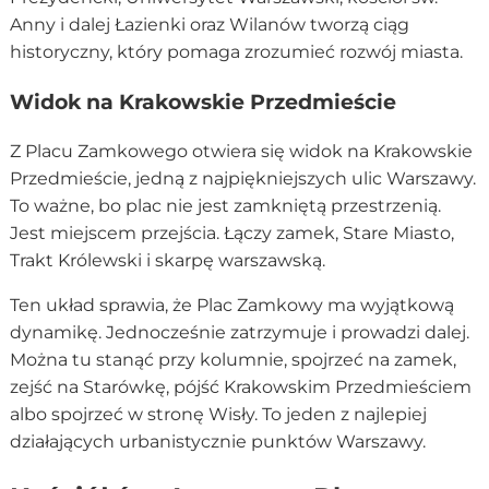
Anny i dalej Łazienki oraz Wilanów tworzą ciąg
historyczny, który pomaga zrozumieć rozwój miasta.
Widok na Krakowskie Przedmieście
Z Placu Zamkowego otwiera się widok na Krakowskie
Przedmieście, jedną z najpiękniejszych ulic Warszawy.
To ważne, bo plac nie jest zamkniętą przestrzenią.
Jest miejscem przejścia. Łączy zamek, Stare Miasto,
Trakt Królewski i skarpę warszawską.
Ten układ sprawia, że Plac Zamkowy ma wyjątkową
dynamikę. Jednocześnie zatrzymuje i prowadzi dalej.
Można tu stanąć przy kolumnie, spojrzeć na zamek,
zejść na Starówkę, pójść Krakowskim Przedmieściem
albo spojrzeć w stronę Wisły. To jeden z najlepiej
działających urbanistycznie punktów Warszawy.