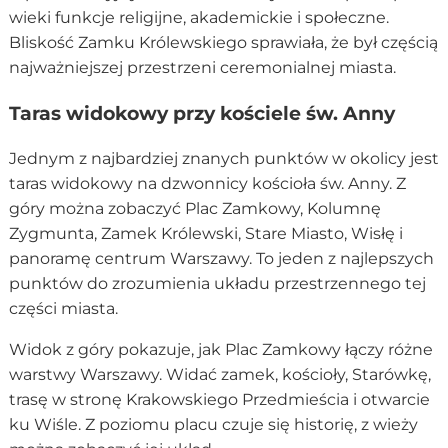
wieki funkcje religijne, akademickie i społeczne.
Bliskość Zamku Królewskiego sprawiała, że był częścią
najważniejszej przestrzeni ceremonialnej miasta.
Taras widokowy przy kościele św. Anny
Jednym z najbardziej znanych punktów w okolicy jest
taras widokowy na dzwonnicy kościoła św. Anny. Z
góry można zobaczyć Plac Zamkowy, Kolumnę
Zygmunta, Zamek Królewski, Stare Miasto, Wisłę i
panoramę centrum Warszawy. To jeden z najlepszych
punktów do zrozumienia układu przestrzennego tej
części miasta.
Widok z góry pokazuje, jak Plac Zamkowy łączy różne
warstwy Warszawy. Widać zamek, kościoły, Starówkę,
trasę w stronę Krakowskiego Przedmieścia i otwarcie
ku Wiśle. Z poziomu placu czuje się historię, z wieży