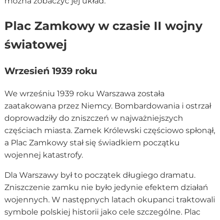
można zobaczyć jej układ.
Plac Zamkowy w czasie II wojny
światowej
Wrzesień 1939 roku
We wrześniu 1939 roku Warszawa została
zaatakowana przez Niemcy. Bombardowania i ostrzał
doprowadziły do zniszczeń w najważniejszych
częściach miasta. Zamek Królewski częściowo spłonął,
a Plac Zamkowy stał się świadkiem początku
wojennej katastrofy.
Dla Warszawy był to początek długiego dramatu.
Zniszczenie zamku nie było jedynie efektem działań
wojennych. W następnych latach okupanci traktowali
symbole polskiej historii jako cele szczególne. Plac