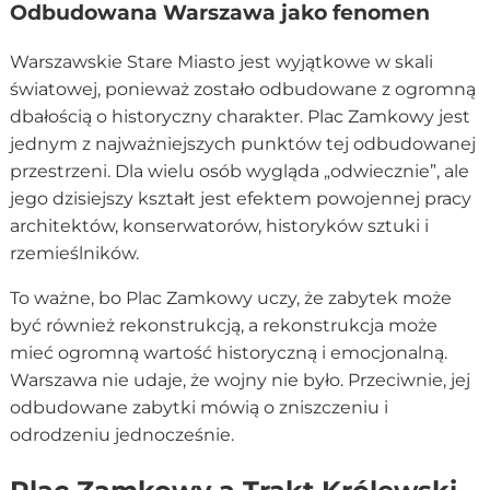
Odbudowana Warszawa jako fenomen
Warszawskie Stare Miasto jest wyjątkowe w skali
światowej, ponieważ zostało odbudowane z ogromną
dbałością o historyczny charakter. Plac Zamkowy jest
jednym z najważniejszych punktów tej odbudowanej
przestrzeni. Dla wielu osób wygląda „odwiecznie”, ale
jego dzisiejszy kształt jest efektem powojennej pracy
architektów, konserwatorów, historyków sztuki i
rzemieślników.
To ważne, bo Plac Zamkowy uczy, że zabytek może
być również rekonstrukcją, a rekonstrukcja może
mieć ogromną wartość historyczną i emocjonalną.
Warszawa nie udaje, że wojny nie było. Przeciwnie, jej
odbudowane zabytki mówią o zniszczeniu i
odrodzeniu jednocześnie.