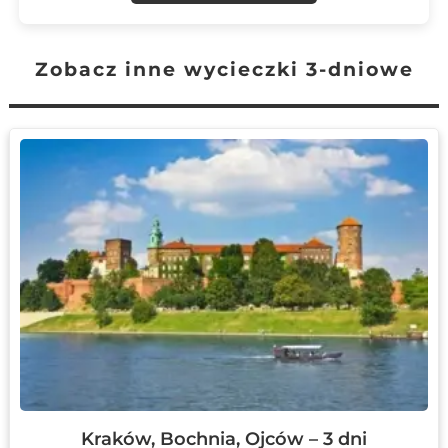
Zobacz inne wycieczki 3-dniowe
Kraków, Bochnia, Ojców – 3 dni