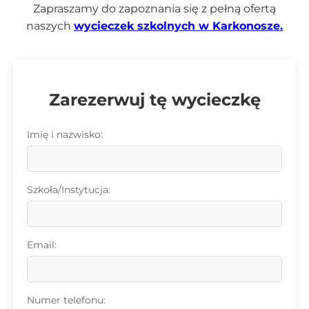
Zapraszamy do zapoznania się z pełną ofertą
naszych
wycieczek szkolnych w Karkonosze.
Zarezerwuj tę wycieczkę
Imię i nazwisko:
Szkoła/Instytucja:
Email:
Numer telefonu: