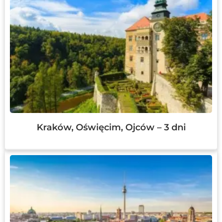
Kraków, Oświęcim, Ojców – 3 dni