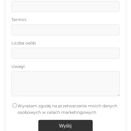
Termin:
Liczba osób:
Uwagi:
Wyrażam zgodę na przetwarzanie moich danych
osobowych w celach marketingowych
Wyślij