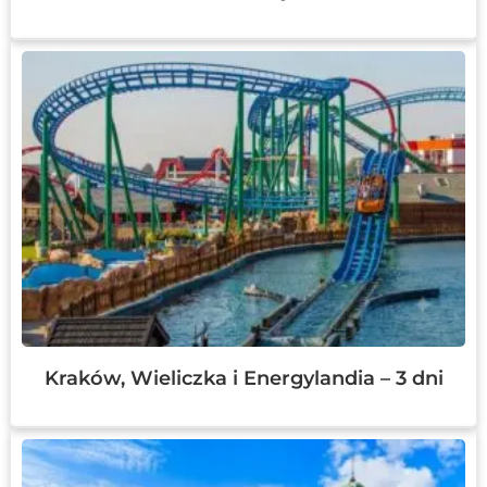
Kraków, Wieliczka i Energylandia – 3 dni