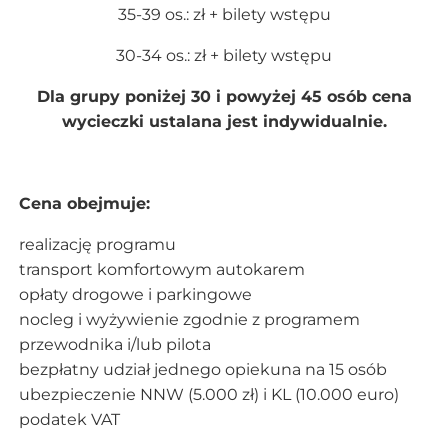
35-39 os.: zł + bilety wstępu
30-34 os.: zł + bilety wstępu
Dla grupy poniżej 30 i powyżej 45 osób cena
wycieczki ustalana jest indywidualnie.
Cena obejmuje:
realizację programu
transport komfortowym autokarem
opłaty drogowe i parkingowe
nocleg i wyżywienie zgodnie z programem
przewodnika i/lub pilota
bezpłatny udział jednego opiekuna na 15 osób
ubezpieczenie NNW (5.000 zł) i KL (10.000 euro)
podatek VAT