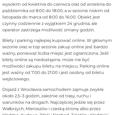
wysokim od kwietnia do czerwca oraz od września do
października od 8:00 do 18:00, a w sezonie niskim od
listopada do marca od 8:00 do 16:00. Obiekt jest
czynny codziennie z wyjątkiem 24 grudnia, ale
operator zastrzega możliwość zmiany godzin.
Bilety i parking najlepiej kupować online. W głównym
sezonie oraz w top sezonie zakup online jest bardzo
ważny, ponieważ liczba miejsc jest ograniczona. Jeśli
bilety online są niedostępne, może nie być
możliwości zakupu biletu na miejscu. Parking online
jest ważny od 7:00 do 21:00 i jest osobny od biletu
wejściowego.
Dojazd z Wrocławia samochodem zajmuje zwykle
około 2,5–3 godzin, zależnie od trasy, ruchu i
warunków na drogach. Najczęściej jedzie się przez
Wałbrzych, Mieroszów i czeską stronę albo przez