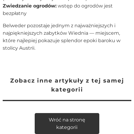
Zwiedzanie ogrodów:
wstęp do ogrodów jest
bezpłatny
Belweder pozostaje jednym z najważniejszych i
najpiękniejszych zabytków Wiednia — miejscem,
które najlepiej pokazuje splendor epoki baroku w
stolicy Austrii.
Zobacz inne artykuły z tej samej
kategorii
Wróć na stronę
kategorii